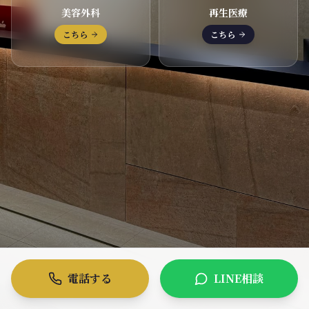
美容外科
再生医療
こちら
こちら
電話する
LINE相談