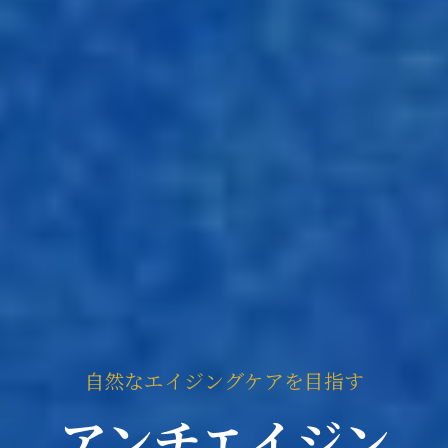
自然なエイジングケアを目指す
アンチエイジン