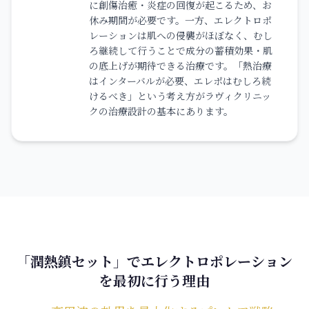
に創傷治癒・炎症の回復が起こるため、お
休み期間が必要です。一方、エレクトロポ
レーションは肌への侵襲がほぼなく、むし
ろ継続して行うことで成分の蓄積効果・肌
の底上げが期待できる治療です。「熱治療
はインターバルが必要、エレポはむしろ続
けるべき」という考え方がラヴィクリニッ
クの治療設計の基本にあります。
「潤熱鎮セット」でエレクトロポレーション
を最初に行う理由