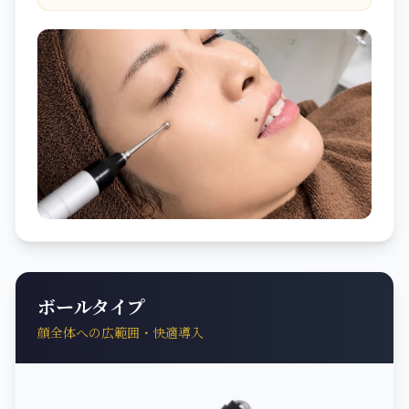
ボールタイプ
顔全体への広範囲・快適導入