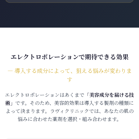
エレクトロポレーションで期待できる効果
― 導入する成分によって、狙える悩みが変わりま
す
エレクトロポレーションはあくまで
「美容成分を届ける技
術」
です。そのため、美容的効果は導入する製剤の種類に
よって決まります。ラヴィクリニックでは、あなたの肌の
悩みに合わせた薬剤を選択・組み合わせます。