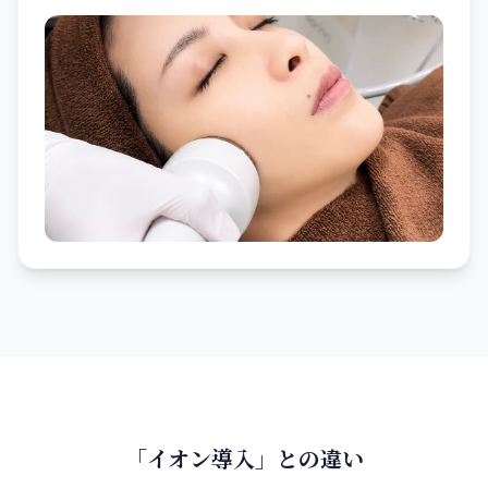
「イオン導入」との違い