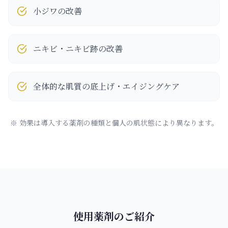
小ジワの改善
ニキビ・ニキビ跡の改善
全体的な肌質の底上げ・エイジングケア
※ 効果は導入する薬剤の種類と個人の肌状態により異なります。
使用薬剤のご紹介