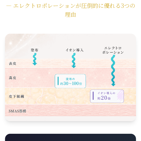
― エレクトロポレーションが圧倒的に優れる3つの
理由