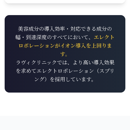
美容成分の導入効率・対応できる成分の
幅・到達深度のすべてにおいて、
エレクト
ロポレーションがイオン導入を上回りま
す。
ラヴィクリニックでは、より高い導入効果
を求めてエレクトロポレーション（スプリ
ング）を採用しています。