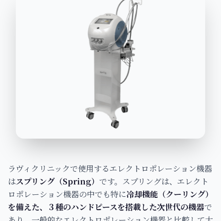
ラヴィクリニックで使用するエレクトロポレーション機器
は
スプリング（Spring）
です。スプリングは、エレクト
ロポレーション機器の中でも特に
冷却機能（クーリング）
を備えた、３種のハンドピースを搭載した次世代の機器
で
あり、一般的なエレクトロポレーション機器と比較して大