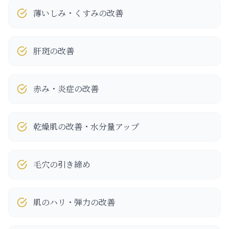
薄いしみ・くすみの改善
肝斑の改善
赤み・炎症の改善
乾燥肌の改善・水分量アップ
毛穴の引き締め
肌のハリ・弾力の改善