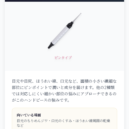
目元や目尻、ほうれい線、口元など、面積の小さい繊細な
部位にピンポイントで潤いと成分を届けます。他の2種類
では対応しにくい細かい部位の悩みにアプローチできるの
がこのハンドピースの強みです。
向いている場面
目元のちりめんジワ・口元のくすみ・ほうれい線周囲の乾燥
など