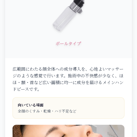
広範囲にわたる顔全体への成分導入を、心地よいマッサー
ジのような感覚で行います。施術中の不快感が少なく、ほ
ほ・額・首など広い面積に均一に成分を届けるメインハン
ドピースです。
向いている場面
全顔のくすみ・乾燥・ハリ不足など