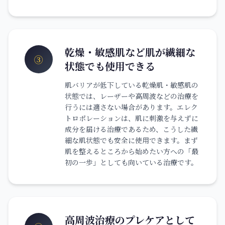
乾燥・敏感肌など肌が繊細な
③
状態でも使用できる
肌バリアが低下している乾燥肌・敏感肌の
状態では、レーザーや高周波などの治療を
行うには適さない場合があります。エレク
トロポレーションは、肌に刺激を与えずに
成分を届ける治療であるため、こうした繊
細な肌状態でも安全に使用できます。まず
肌を整えるところから始めたい方への「最
初の一歩」としても向いている治療です。
高周波治療のプレケアとして