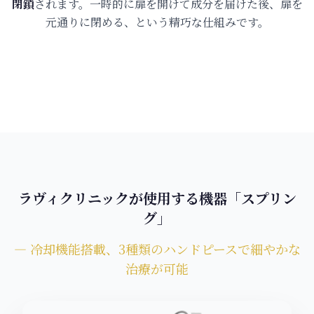
閉鎖
されます。一時的に扉を開けて成分を届けた後、扉を
元通りに閉める、という精巧な仕組みです。
ラヴィクリニックが使用する機器「スプリン
グ」
― 冷却機能搭載、3種類のハンドピースで細やかな
治療が可能