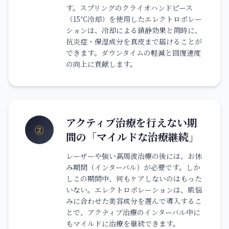
す。スプリングのクライオハンドピース
（15℃冷却）を使用したエレクトロポレー
ションは、冷却による鎮静効果と同時に、
抗炎症・保湿成分を真皮まで届けることが
できます。ダウンタイムの軽減と回復速度
の向上に貢献します。
アクティブ治療を行えない期
②
間の「マイルドな治療継続」
レーザーや強い高周波治療の後には、お休
み期間（インターバル）が必要です。しか
しこの期間中、何もケアしないのはもった
いない。エレクトロポレーションは、肌悩
みに合わせた美容成分を選んで導入するこ
とで、アクティブ治療のインターバル中に
もマイルドに治療を継続できます。