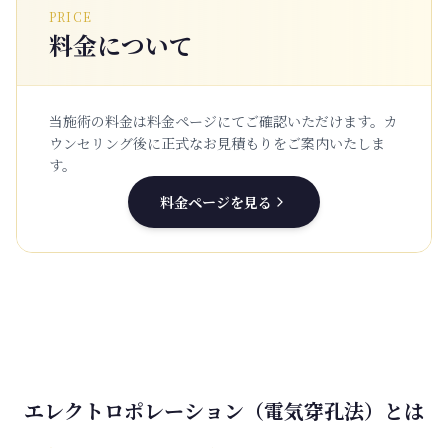
PRICE
料金について
当施術の料金は料金ページにてご確認いただけます。
カ
ウンセリング後に正式なお見積もりをご案内いたしま
す。
料金ページを見る
エレクトロポレーション（電気穿孔法）とは