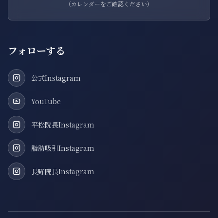
（カレンダーをご確認ください）
フォローする
公式Instagram
YouTube
平松院長Instagram
脂肪吸引Instagram
長野院長Instagram