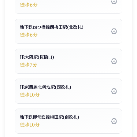
徒歩6分
地下鉄四つ橋線西梅田駅(北改札)
徒歩6分
JR大阪駅(桜橋口)
徒歩7分
JR東西線北新地駅(西改札)
徒歩10分
地下鉄御堂筋線梅田駅(南改札)
徒歩10分