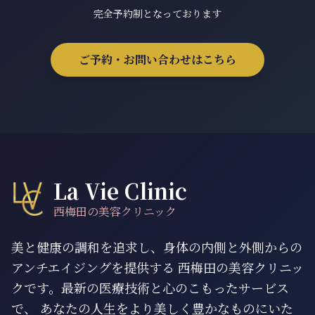
完全予約制となっております
ご予約・お問い合わせはこちら
La Vie Clinic
西梅田の美容クリニック
美と健康の調和を追求し、身体の内側と外側からの
アンチエイジングを提供する 西梅田の美容クリニッ
クです。最新の医療技術と心のこもったサービス
で、 あなたの人生をより美しく豊かなものにいた