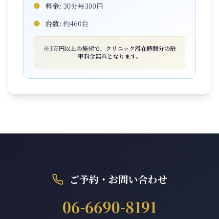
料金:
30分毎300円
台数:
約460台
※3万円以上の施術で、クリニック滞在時間分の駐
車料金無料となります。
ご予約・お問い合わせ
06-6690-8191