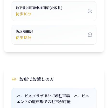
地下鉄谷町線東梅田駅(北改札)
徒歩10分
阪急梅田駅
徒歩15分
お車でお越しの方
ハービスプラザ B3〜B5駐車場 ハービス
エントの駐車場での駐車が可能