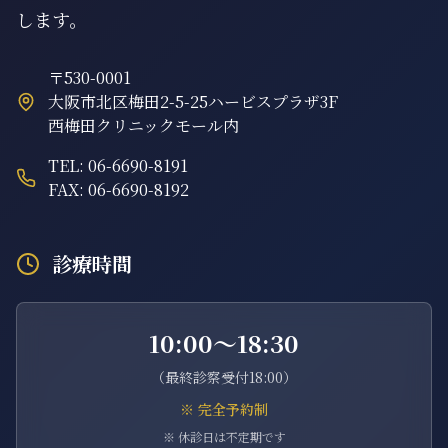
します。
〒530-0001
大阪市北区梅田2-5-25ハービスプラザ3F
西梅田クリニックモール内
TEL: 06-6690-8191
FAX: 06-6690-8192
診療時間
10:00〜18:30
（最終診察受付18:00）
※ 完全予約制
※ 休診日は不定期です