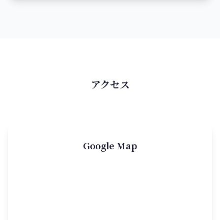
アクセス
Google Map