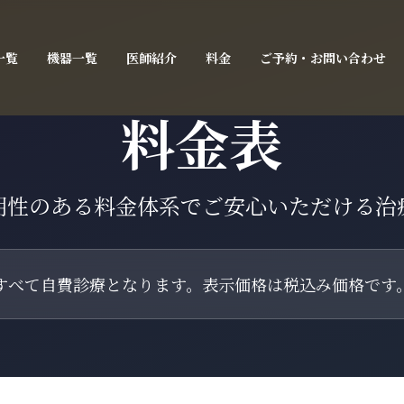
一覧
機器一覧
医師紹介
料金
ご予約・お問い合わせ
料金表
明性のある料金体系でご安心いただける治
すべて自費診療となります。表示価格は税込み価格です