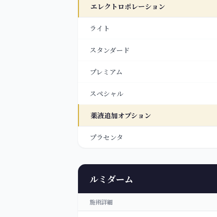
エレクトロポレーション
ライト
スタンダード
プレミアム
スペシャル
薬液追加オプション
プラセンタ
ルミダーム
施術詳細