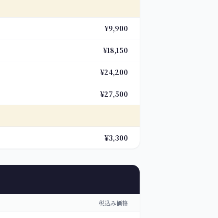
¥9,900
¥18,150
¥24,200
¥27,500
¥3,300
税込み価格