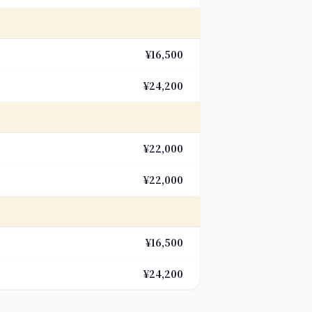
¥16,500
¥24,200
¥22,000
¥22,000
¥16,500
¥24,200