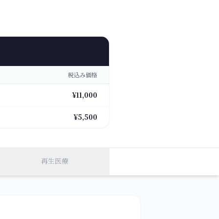
税込み価格
¥11,000
¥5,500
再生医療