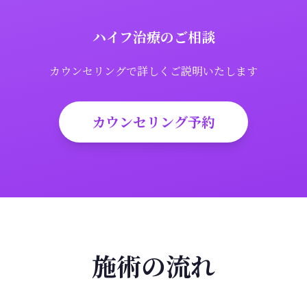
ハイフ治療のご相談
カウンセリングで詳しくご説明いたします
カウンセリング予約
施術の流れ