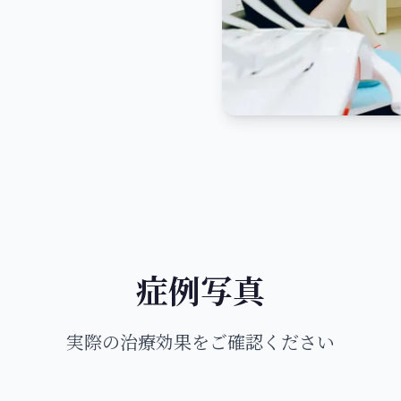
症例写真
実際の治療効果をご確認ください