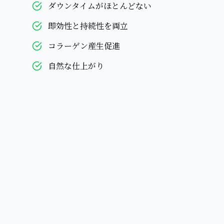
ダウンタイムがほとんどない
即効性と持続性を両立
コラーゲン産生促進
自然な仕上がり