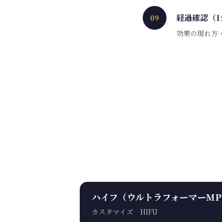
経過確認（1
09
効果の現れ方
ハイフ（ウルトラフォーマーMP
カスタマイズ HIFU