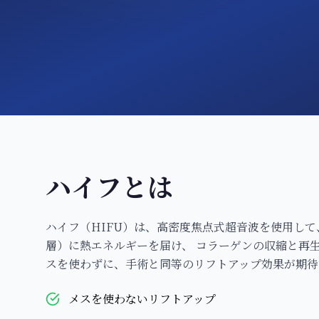
ハイフとは
ハイフ（HIFU）は、高密度焦点式超音波を使用して
層）に熱エネルギーを届け、 コラーゲンの収縮と再
スを使わずに、手術と同等のリフトアップ効果が期待
メスを使わないリフトアップ