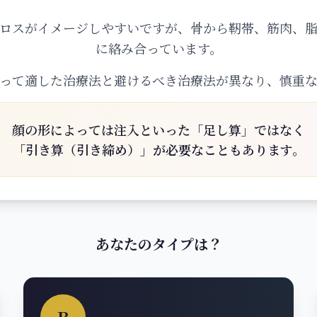
ロスがイメージしやすいですが、骨から靭帯、筋肉、
に絡み合っています。
って適した治療法と避けるべき治療法が異なり、慎重
顔の形によっては注入といった「足し算」ではなく
「引き算（引き締め）」が必要なこともあります。
あなたのタイプは？
B