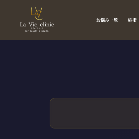
お悩み一覧
施術