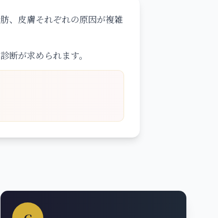
脂肪、皮膚それぞれの原因が複雑
な診断が求められます。
C