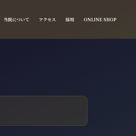
当院について
アクセス
採用
ONLINE SHOP