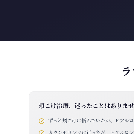
ラ
頬こけ治療、迷ったことはありま
ずっと頬こけに悩んでいたが、ヒアルロ
カウンセリングに行ったが、ヒアルロ