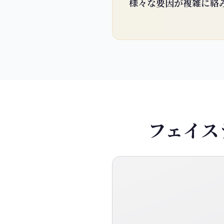
様々な要因が複雑に絡
フェイス