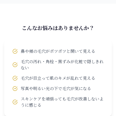
こんなお悩みはありませんか？
鼻や頬の毛穴がポツポツと開いて見える
毛穴の汚れ・角栓・黒ずみが化粧で隠しきれ
ない
毛穴が目立って肌のキメが乱れて見える
写真や明るい光の下で毛穴が気になる
スキンケアを頑張っても毛穴が改善しないよ
うに感じる