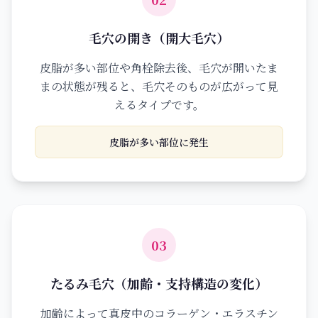
毛穴の開き（開大毛穴）
皮脂が多い部位や角栓除去後、毛穴が開いたま
まの状態が残ると、毛穴そのものが広がって見
えるタイプです。
皮脂が多い部位に発生
03
たるみ毛穴（加齢・支持構造の変化）
加齢によって真皮中のコラーゲン・エラスチン