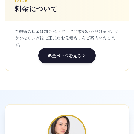
PRICE
料金について
当施術の料金は料金ページにてご確認いただけます。
カ
ウンセリング後に正式なお見積もりをご案内いたしま
す。
料金ページを見る