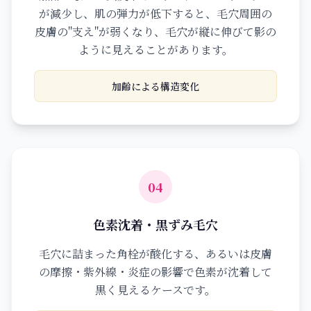
が減少し、肌の弾力が低下すると、毛穴周囲の
皮膚の"支え"が弱くなり、毛穴が縦に伸びて影の
ように見えることがあります。
加齢による構造変化
04
色素沈着・黒ずみ毛穴
毛穴に詰まった角栓が酸化する、あるいは皮膚
の摩擦・紫外線・炎症の影響で色素が沈着して
黒く見えるケースです。