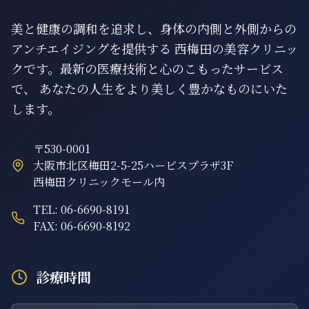
美と健康の調和を追求し、身体の内側と外側からの
アンチエイジングを提供する 西梅田の美容クリニッ
クです。最新の医療技術と心のこもったサービス
で、 あなたの人生をより美しく豊かなものにいた
します。
〒530-0001
大阪市北区梅田2-5-25ハービスプラザ3F
西梅田クリニックモール内
TEL: 06-6690-8191
FAX: 06-6690-8192
診療時間