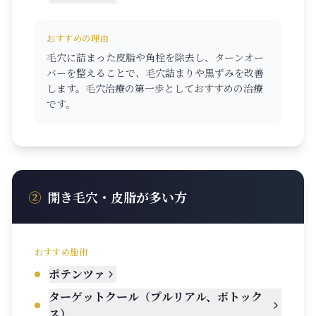
おすすめの理由
毛穴に詰まった皮脂や角栓を除去し、ターンオー
バーを整えることで、毛穴詰まりや黒ずみを改善
します。毛穴治療の第一歩としておすすめの治療
です。
②
開き毛穴・皮脂が多い方
おすすめ施術
ポテンツァ
ターゲットクール（プルリアル、ボトック
ス）