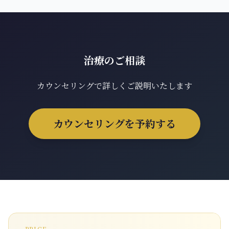
治療のご相談
カウンセリングで詳しくご説明いたします
カウンセリングを予約する