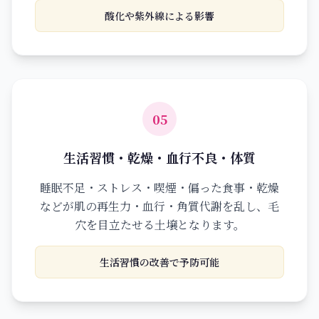
酸化や紫外線による影響
05
生活習慣・乾燥・血行不良・体質
睡眠不足・ストレス・喫煙・偏った食事・乾燥
などが肌の再生力・血行・角質代謝を乱し、毛
穴を目立たせる土壌となります。
生活習慣の改善で予防可能