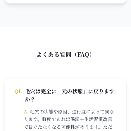
よくある質問（FAQ）
Q
1
.
毛穴は完全に「元の状態」に戻ります
か？
A.
毛穴の状態や原因、進行度によって異な
ります。軽度であれば保湿＋生活習慣改善
で目立たなくなる可能性があります。ただ