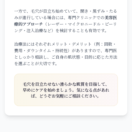
一方で、毛穴が目立ち始めていて、開き・黒ずみ・たる
みが進行している場合には、専門クリニックでの
美容医
療的アプローチ
（レーザー・マイクロニードル・ピーリ
ング・注入治療など）を検討することも有効です。
治療法にはそれぞれメリット・デメリット（例：回数・
費用・ダウンタイム・持続性）がありますので、専門医
としっかり相談し、ご自身の肌状態・目的に応じた方法
を選ぶことが大切です。
毛穴を目立たせない滑らかな肌質を目指して、
早めにケアを始めましょう。気になる点があれ
ば、どうぞお気軽にご相談ください。