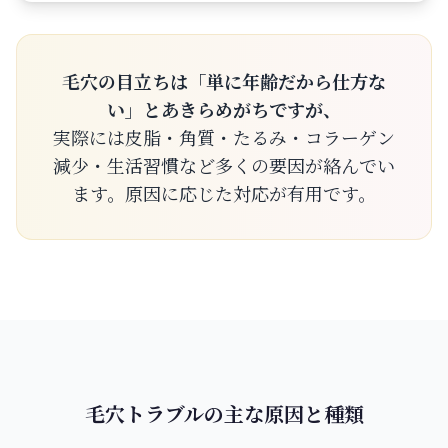
毛穴の目立ちは「単に年齢だから仕方な
い」とあきらめがちですが、
実際には皮脂・角質・たるみ・コラーゲン
減少・生活習慣など多くの要因が絡んでい
ます。原因に応じた対応が有用です。
毛穴トラブルの主な原因と種類