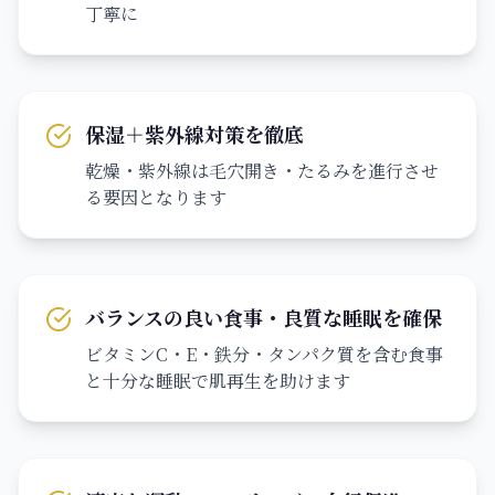
丁寧に
保湿＋紫外線対策を徹底
乾燥・紫外線は毛穴開き・たるみを進行させ
る要因となります
バランスの良い食事・良質な睡眠を確保
ビタミンC・E・鉄分・タンパク質を含む食事
と十分な睡眠で肌再生を助けます