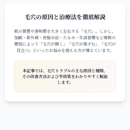
ONLINE SHOP
毛穴の原因と治療法を徹底解説
肌の質感や透明感を大きく左右する「毛穴」。しかし、
加齢・紫外線・皮脂分泌・たるみ・生活習慣など複数の
要因によって「毛穴が開く」「毛穴が黒ずむ」「毛穴が
目立つ」といったお悩みを抱える方が増えています。
本記事では、毛穴トラブルの主な原因と種類、
その改善方法および予防策をわかりやすく解説
します。