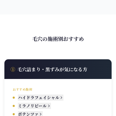
毛穴の施術別おすすめ
①
毛穴詰まり・黒ずみが気になる方
おすすめ施術
ハイドラフェイシャル
ミラノリピール
ポテンツァ