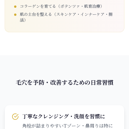
コラーゲンを育てる（ポテンツァ・肌育治療）
肌の土台を整える（スキンケア・インナーケア・腸
活）
毛穴を予防・改善するための日常習慣
丁寧なクレンジング・洗顔を習慣に
角栓が詰まりやすいTゾーン・鼻周りは特に