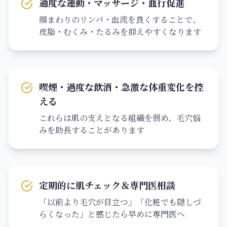
適度な運動・マッサージ・血行促進
顔まわりのリンパ・血流を良くすることで、
皮脂・むくみ・たるみを抑えやすくなります
喫煙・過度な飲酒・急激な体重変化を控
える
これらは肌の支えとなる組織を弱め、毛穴悩
みを助長することがあります
定期的に肌チェック＆専門医相談
「以前より毛穴が目立つ」「化粧でも隠しづ
らくなった」と感じたら早めに専門医へ