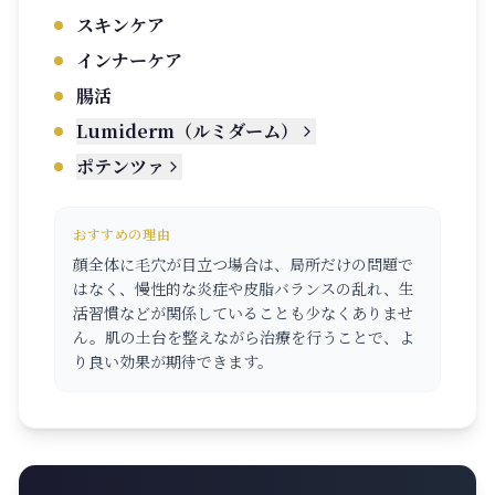
スキンケア
インナーケア
腸活
Lumiderm（ルミダーム）
ポテンツァ
おすすめの理由
顔全体に毛穴が目立つ場合は、局所だけの問題で
はなく、慢性的な炎症や皮脂バランスの乱れ、生
活習慣などが関係していることも少なくありませ
ん。肌の土台を整えながら治療を行うことで、よ
り良い効果が期待できます。