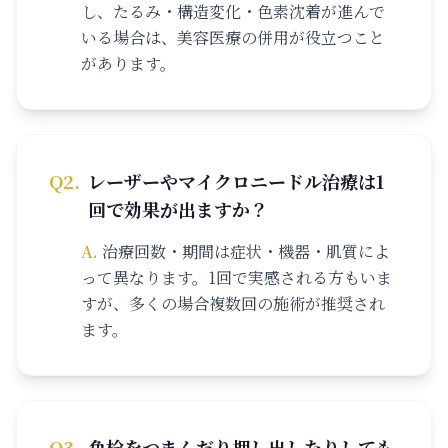
し、たるみ・構造変化・色素沈着が進んで
いる場合は、美容医療の併用が役立つこと
があります。
Q
2
.
レーザーやマイクロニードル治療は1
回で効果が出ますか？
A.
治療回数・期間は症状・機器・肌質によ
って異なります。1回で実感される方もいま
すが、多くの場合複数回の施術が推奨され
ます。
Q
3
.
角栓をつまんだり押し出したりしても