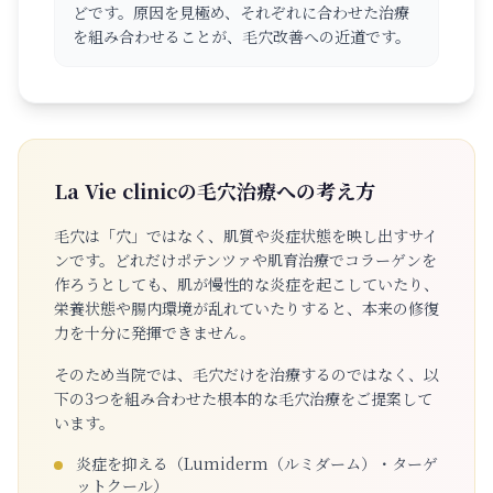
どです。原因を見極め、それぞれに合わせた治療
を組み合わせることが、毛穴改善への近道です。
La Vie clinicの毛穴治療への考え方
毛穴は「穴」ではなく、肌質や炎症状態を映し出すサイ
ンです。どれだけポテンツァや肌育治療でコラーゲンを
作ろうとしても、肌が慢性的な炎症を起こしていたり、
栄養状態や腸内環境が乱れていたりすると、本来の修復
力を十分に発揮できません。
そのため当院では、毛穴だけを治療するのではなく、以
下の3つを組み合わせた根本的な毛穴治療をご提案して
います。
炎症を抑える（Lumiderm（ルミダーム）・ターゲ
ットクール）