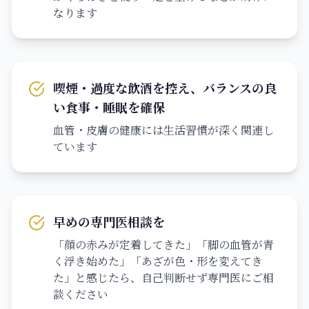
なります
喫煙・過度な飲酒を控え、バランスの良
い食事・睡眠を確保
血管・皮膚の健康には生活習慣が深く関連し
ています
早めの専門医相談を
「顔の赤みが定着してきた」「脚の血管が青
く浮き始めた」「あざが色・形を変えてき
た」と感じたら、自己判断せず専門医にご相
談ください