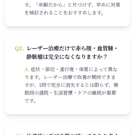
す。「年齢だから」と片づけず、早めに対策
を検討されることをおすすめします。
Q
2
.
レーザー治療だけで赤ら顔・血管腫・
静脈瘤は完全になくなりますか？
A.
症状・部位・進行度・体質によって異な
ります。レーザー治療で改善が期待できま
すが、1回で完全に消失するとは限らず、複
数回の通院・生活習慣・ケアの継続が重要
です。