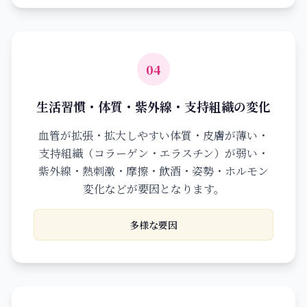
04
生活習慣・体質・紫外線・支持組織の変化
血管が拡張・拡大しやすい体質・皮膚が薄い・
支持組織（コラーゲン・エラスチン）が弱い・
紫外線・熱刺激・摩擦・飲酒・姿勢・ホルモン
変化などが要因となります。
多様な要因