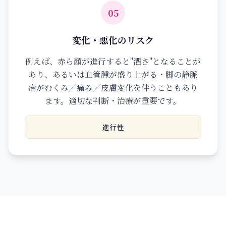
05
変化・悪化のリスク
例えば、赤ら顔が進行すると"酒さ"となることが
あり、あるいは血管腫が盛り上がる・脚の静脈
瘤がむくみ／痛み／皮膚変化を伴うこともあり
ます。適切な判断・治療が重要です。
進行性