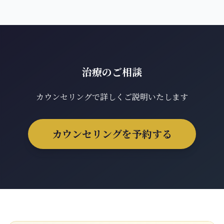
治療のご相談
カウンセリングで詳しくご説明いたします
カウンセリングを予約する