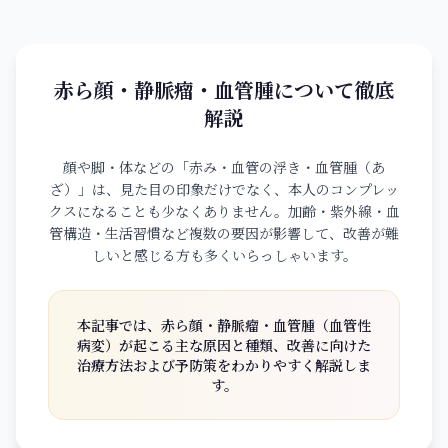
ONLINE SHOP
赤ら顔・静脈瘤・血管腫について徹底
解説
顔や脚・体などの「赤み・血管の浮き・血管腫（あ
ざ）」は、見た目の印象だけでなく、本人のコンプレッ
クスになることも少なくありません。加齢・紫外線・血
管構造・生活習慣など複数の要因が影響して、改善が難
しいと感じる方も多くいらっしゃいます。
本記事では、赤ら顔・静脈瘤・血管腫（血管性
病変）が起こる主な原因と種類、改善に向けた
治療方法および予防策をわかりやすく解説しま
す。