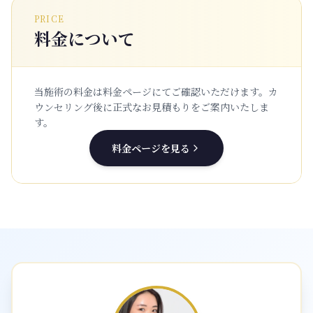
PRICE
料金について
当施術の料金は料金ページにてご確認いただけます。
カ
ウンセリング後に正式なお見積もりをご案内いたしま
す。
料金ページを見る