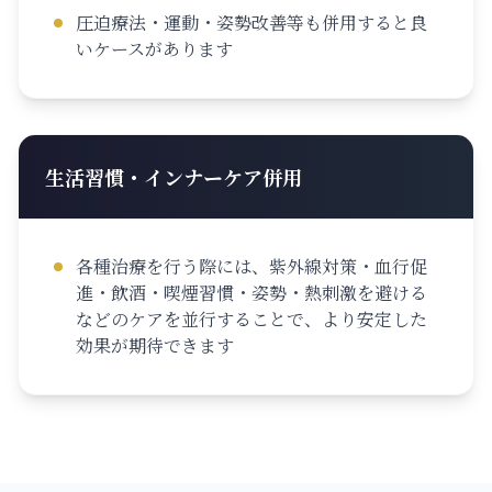
圧迫療法・運動・姿勢改善等も併用すると良
いケースがあります
生活習慣・インナーケア併用
各種治療を行う際には、紫外線対策・血行促
進・飲酒・喫煙習慣・姿勢・熱刺激を避ける
などのケアを並行することで、より安定した
効果が期待できます