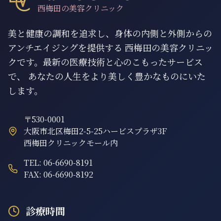
西梅田の美容クリニック
美と健康の調和を追求し、身体の内側と外側からの
アンチエイジングを提供する 西梅田の美容クリニッ
クです。最新の医療技術と心のこもったサービス
で、 あなたの人生をより美しく豊かなものにいた
します。
〒530-0001
大阪市北区梅田2-5-25ハービスプラザ3F
西梅田クリニックモール内
TEL: 06-6690-8191
FAX: 06-6690-8192
診療時間