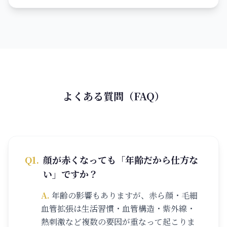
よくある質問（FAQ）
Q
1
.
顔が赤くなっても「年齢だから仕方な
い」ですか？
A.
年齢の影響もありますが、赤ら顔・毛細
血管拡張は生活習慣・血管構造・紫外線・
熱刺激など複数の要因が重なって起こりま