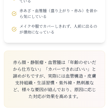
ている
赤あざ・血管腫（盛り上がり・赤み）を昔か
ら気にしている
メイクや服でカバーしきれず、人前に出るの
が億劫になっている
赤ら顔・静脈瘤・血管腫は「年齢のせいだ
から仕方ない」「カバーできればいい」と
諦めがちですが、実際には血管構造・皮膚
支持組織・生活習慣・紫外線・熱刺激な
ど、様々な要因が絡んでおり、原因に応じ
た対応が効果を高めます。