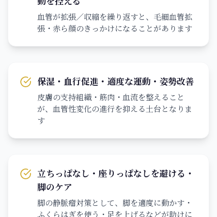
動を控える
血管が拡張／収縮を繰り返すと、毛細血管拡
張・赤ら顔のきっかけになることがあります
保湿・血行促進・適度な運動・姿勢改善
皮膚の支持組織・筋肉・血流を整えること
が、血管性変化の進行を抑える土台となりま
す
立ちっぱなし・座りっぱなしを避ける・
脚のケア
脚の静脈瘤対策として、脚を適度に動かす・
ふくらはぎを使う・足を上げるなどが助けに