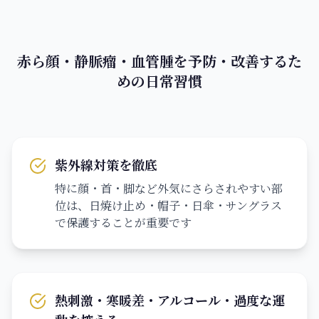
赤ら顔・静脈瘤・血管腫を予防・改善するた
めの日常習慣
紫外線対策を徹底
特に顔・首・脚など外気にさらされやすい部
位は、日焼け止め・帽子・日傘・サングラス
で保護することが重要です
熱刺激・寒暖差・アルコール・過度な運