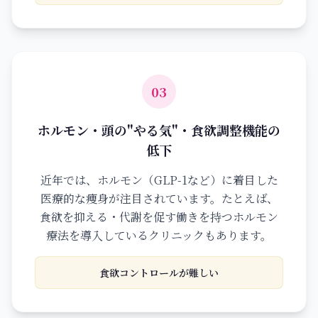
03
ホルモン・頭の"やる気"・食欲調整機能の
低下
近年では、ホルモン（GLP-1など）に着目した
医療的な痩身が注目されています。たとえば、
食欲を抑える・代謝を促す働きを持つホルモン
療法を導入しているクリニックもあります。
食欲コントロールが難しい