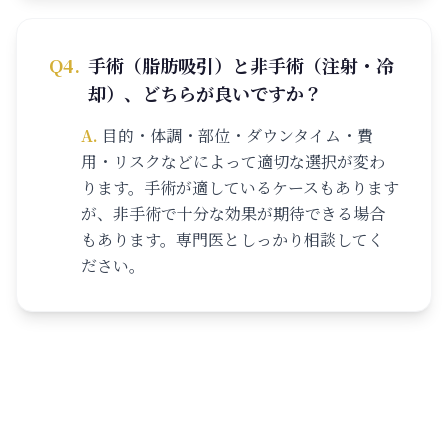
Q
4
.
手術（脂肪吸引）と非手術（注射・冷
却）、どちらが良いですか？
A.
目的・体調・部位・ダウンタイム・費
用・リスクなどによって適切な選択が変わ
ります。手術が適しているケースもあります
が、非手術で十分な効果が期待できる場合
もあります。専門医としっかり相談してく
ださい。