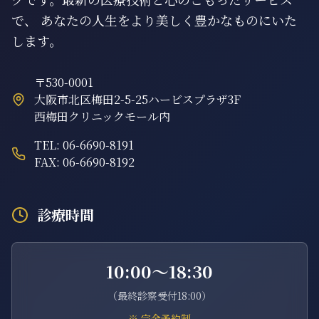
で、 あなたの人生をより美しく豊かなものにいた
します。
〒530-0001
大阪市北区梅田2-5-25ハービスプラザ3F
西梅田クリニックモール内
TEL: 06-6690-8191
FAX: 06-6690-8192
診療時間
10:00〜18:30
（最終診察受付18:00）
※ 完全予約制