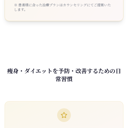
※ 患者様に合った治療プランはカウンセリングにてご提案いた
します。
痩身・ダイエットを予防・改善するための日
常習慣