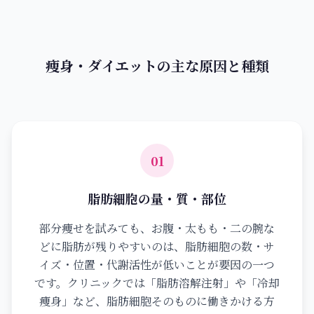
痩身・ダイエットの主な原因と種類
01
脂肪細胞の量・質・部位
部分痩せを試みても、お腹・太もも・二の腕な
どに脂肪が残りやすいのは、脂肪細胞の数・サ
イズ・位置・代謝活性が低いことが要因の一つ
です。クリニックでは「脂肪溶解注射」や「冷却
痩身」など、脂肪細胞そのものに働きかける方