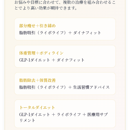
お悩みや目標に合わせて、複数の治療を組み合わせるこ
とでより高い効果が期待できます。
部分痩せ＋引き締め
脂肪吸引（ライポライフ）＋ ダイナフィット
体重管理＋ボディライン
GLP-1ダイエット ＋ ダイナフィット
脂肪除去＋体質改善
脂肪吸引（ライポライフ）＋ 生活習慣アドバイス
トータルダイエット
GLP-1ダイエット ＋ ライポライフ ＋ 医療用サプ
リメント