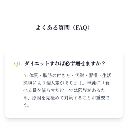
よくある質問（FAQ）
Q
1
.
ダイエットすれば必ず痩せますか？
A.
体質・脂肪の付き方・代謝・習慣・生活
環境により個人差があります。単純に「食
べる量を減らすだけ」では限界があるた
め、原因を見極めて対策することが重要で
す。