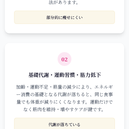
法があります。
部分的に痩せにくい
02
基礎代謝・運動習慣・筋力低下
加齢・運動不足・筋量の減少により、エネルギ
ー消費の基礎となる代謝が落ちると、同じ食事
量でも体重が減りにくくなります。運動だけで
なく筋肉を維持・増やすケアが鍵です。
代謝が落ちている