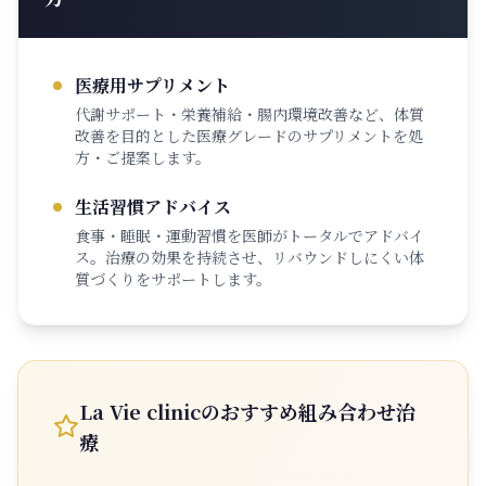
医療用サプリメント
代謝サポート・栄養補給・腸内環境改善など、体質
改善を目的とした医療グレードのサプリメントを処
方・ご提案します。
生活習慣アドバイス
食事・睡眠・運動習慣を医師がトータルでアドバイ
ス。治療の効果を持続させ、リバウンドしにくい体
質づくりをサポートします。
La Vie clinicのおすすめ組み合わせ治
療