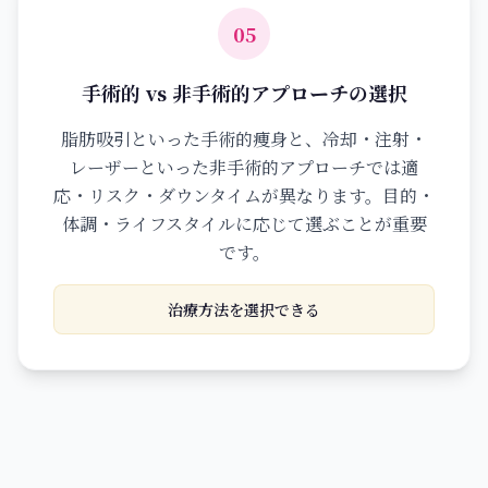
05
手術的 vs 非手術的アプローチの選択
脂肪吸引といった手術的痩身と、冷却・注射・
レーザーといった非手術的アプローチでは適
応・リスク・ダウンタイムが異なります。目的・
体調・ライフスタイルに応じて選ぶことが重要
です。
治療方法を選択できる