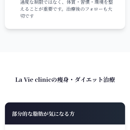
過度な制限ではなく、体質・習慣・環境を整
えることが重要です。治療後のフォローも大
切です
La Vie clinicの痩身・ダイエット治療
部分的な脂肪が気になる方