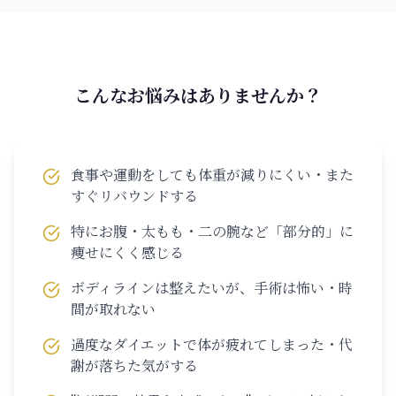
こんなお悩みはありませんか？
食事や運動をしても体重が減りにくい・また
すぐリバウンドする
特にお腹・太もも・二の腕など「部分的」に
痩せにくく感じる
ボディラインは整えたいが、手術は怖い・時
間が取れない
過度なダイエットで体が疲れてしまった・代
謝が落ちた気がする