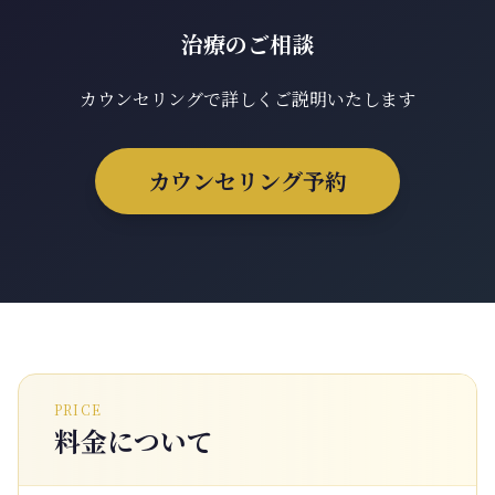
治療のご相談
カウンセリングで詳しくご説明いたします
カウンセリング予約
PRICE
料金について