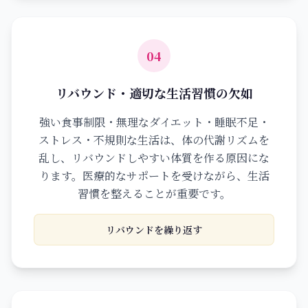
04
リバウンド・適切な生活習慣の欠如
強い食事制限・無理なダイエット・睡眠不足・
ストレス・不規則な生活は、体の代謝リズムを
乱し、リバウンドしやすい体質を作る原因にな
ります。医療的なサポートを受けながら、生活
習慣を整えることが重要です。
リバウンドを繰り返す