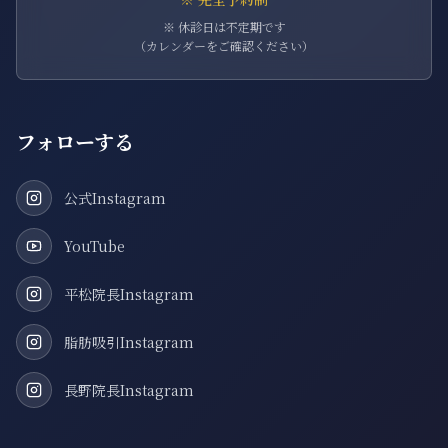
※ 休診日は不定期です
（カレンダーをご確認ください）
フォローする
公式Instagram
YouTube
平松院長Instagram
脂肪吸引Instagram
長野院長Instagram