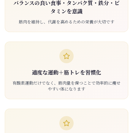
バランスの良い食事・タンパク質・鉄分・ビ
タミンを意識
筋肉を維持し、代謝を高めるための栄養が大切です
適度な運動＋筋トレを習慣化
有酸素運動だけでなく、筋肉量を保つことで効率的に痩せ
やすい体になります