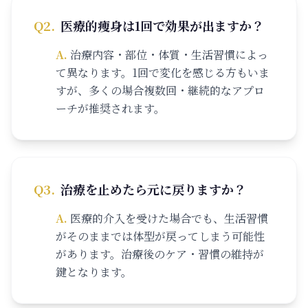
Q
2
.
医療的痩身は1回で効果が出ますか？
A.
治療内容・部位・体質・生活習慣によっ
て異なります。1回で変化を感じる方もいま
すが、多くの場合複数回・継続的なアプロ
ーチが推奨されます。
Q
3
.
治療を止めたら元に戻りますか？
A.
医療的介入を受けた場合でも、生活習慣
がそのままでは体型が戻ってしまう可能性
があります。治療後のケア・習慣の維持が
鍵となります。