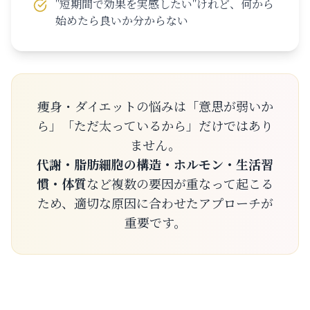
"短期間で効果を実感したい"けれど、何から
始めたら良いか分からない
痩身・ダイエットの悩みは「意思が弱いか
ら」「ただ太っているから」だけではあり
ません。
代謝・脂肪細胞の構造・ホルモン・生活習
慣・体質
など複数の要因が重なって起こる
ため、適切な原因に合わせたアプローチが
重要です。