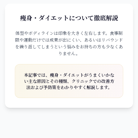
ONLINE SHOP
痩身・ダイエットについて徹底解説
体型やボディラインは印象を大きく左右します。食事制
限や運動だけでは成果が出にくい、あるいはリバウンド
を繰り返してしまうという悩みをお持ちの方も少なくあ
りません。
本記事では、痩身・ダイエットがうまくいかな
い主な原因とその種類、クリニックでの改善方
法および予防策をわかりやすく解説します。