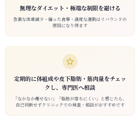
無理なダイエット・極端な制限を避ける
急激な体重減少・偏った食事・過度な運動はリバウンドの
原因になり得ます
定期的に体組成や皮下脂肪・筋肉量をチェッ
クし、専門医へ相談
「なかなか痩せない」「脂肪が落ちにくい」と感じたら、
自己判断せずクリニックでの検査・相談がおすすめです