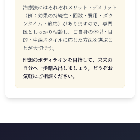
治療法にはそれぞれメリット・デメリット
（例：効果の持続性・回数・費用・ダウ
ンタイム・適応）がありますので、専門
医としっかり相談し、ご自身の体型・目
的・生活スタイルに応じた方法を選ぶこ
とが大切です。
理想のボディラインを目指して、未来の
自分へ一歩踏み出しましょう。どうぞお
気軽にご相談ください。