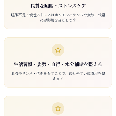
良質な睡眠・ストレスケア
睡眠不足・慢性ストレスはホルモンバランスや食欲・代謝
に悪影響を及ぼします
生活習慣・姿勢・血行・水分補給を整える
血流やリンパ・代謝を促すことで、痩せやすい体環境を整
えます