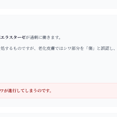
球エラスターゼ
が過剰に働きます。
対処するものですが、老化皮膚ではシワ部分を「傷」と誤認し
ワが進行してしまうのです。