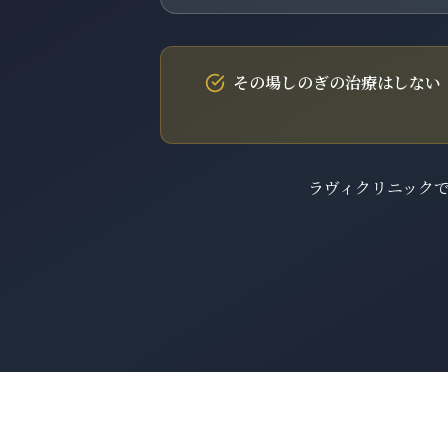
その場しのぎの治療はしない
ラヴィクリニックで