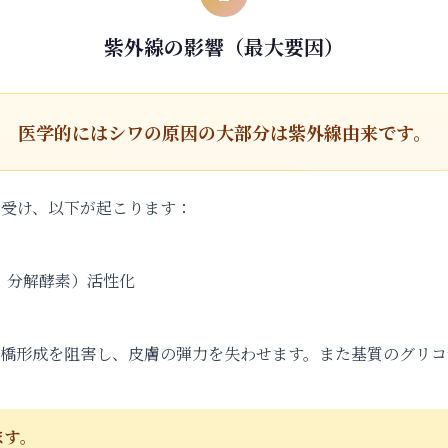
紫外線の影響（最大要因）
医学的にはシワの原因の大部分は紫外線由来です。
を受け、以下が起こります：
：分解酵素）活性化
架橋形成を阻害し、皮膚の弾力を失わせます。また基質のグリコ
ます。