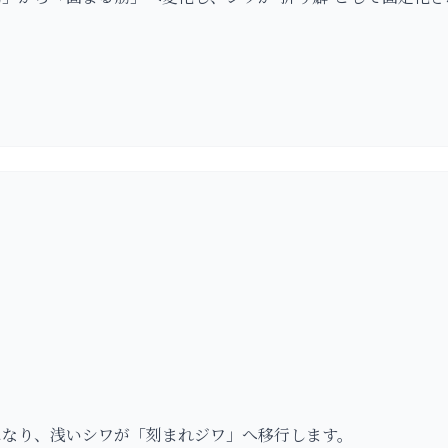
になり、浅いシワが「刻まれジワ」へ移行します。