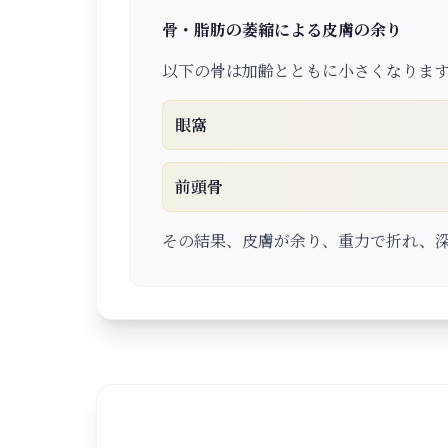
骨・脂肪の萎縮による皮膚の余り
以下の骨は加齢とともに小さくなりま
眼窩
前頭骨
その結果、皮膚が余り、重力で折れ、