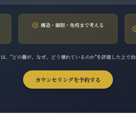
構造・細胞・免疫まで考える
は、"どの層が、なぜ、どう壊れているのか"を評価した上で
カウンセリングを予約する