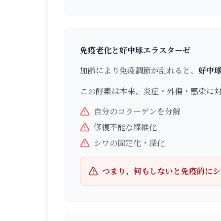
免疫老化と好中球エラスターゼ
加齢により免疫調節が乱れると、
好中
この酵素は本来、炎症・外傷・感染に
自分のコラーゲンを分解
修復不能な線維化
シワの固定化・深化
つまり、何もしないと免疫的にシ