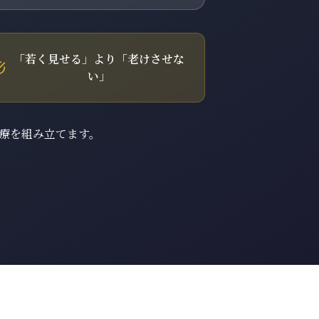
「若く見せる」より「老けさせな
い」
治療を組み立てます。