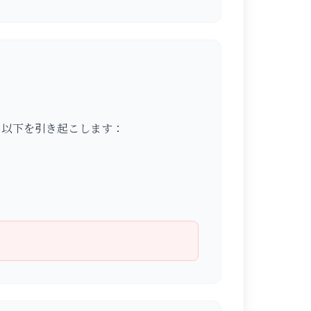
、以下を引き起こします：