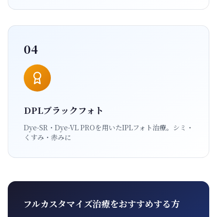
04
DPLブラックフォト
Dye-SR・Dye-VL PROを用いたIPLフォト治療。シミ・
くすみ・赤みに
フルカスタマイズ治療をおすすめする方