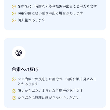
施術後に一時的な赤みや熱感が出ることがあります
照射部位に軽い腫れが出る場合があります
個人差があります
色素への反応
シミ治療では反応した部分が一時的に濃く見えるこ
とがあります
薄いかさぶたのようになる場合があります
かさぶたは無理に剥がさないでください