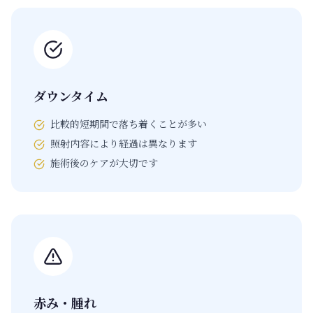
ダウンタイム
比較的短期間で落ち着くことが多い
照射内容により経過は異なります
施術後のケアが大切です
赤み・腫れ