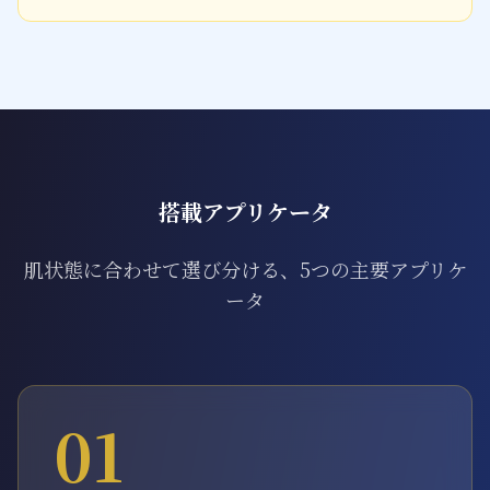
搭載アプリケータ
肌状態に合わせて選び分ける、5つの主要アプリケ
ータ
01