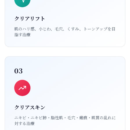
クリアリフト
肌のハリ感、小じわ、毛穴、くすみ、トーンアップを目
指す治療
03
クリアスキン
ニキビ・ニキビ跡・脂性肌・毛穴・瘢痕・肌質の乱れに
対する治療