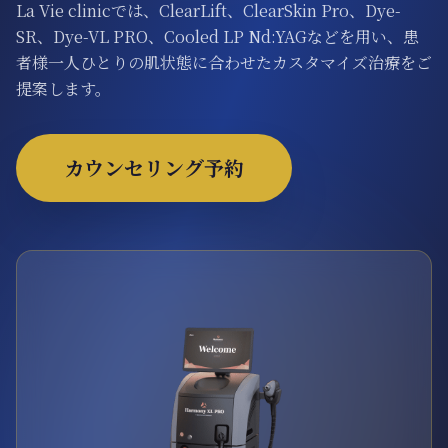
La Vie clinicでは、ClearLift、ClearSkin Pro、Dye-
ONLINE SHOP
SR、Dye-VL PRO、Cooled LP Nd:YAGなどを用い、患
者様一人ひとりの肌状態に合わせたカスタマイズ治療をご
提案します。
カウンセリング予約