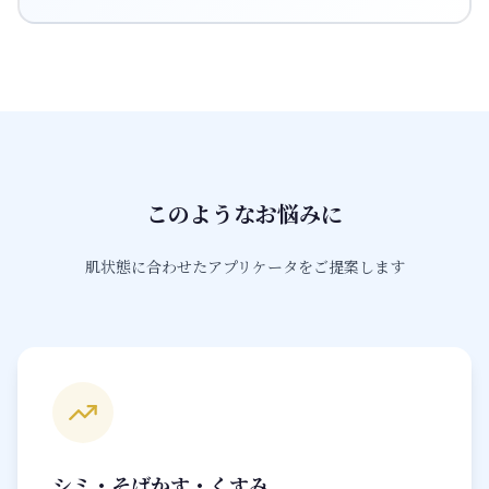
このようなお悩みに
肌状態に合わせたアプリケータをご提案します
シミ・そばかす・くすみ