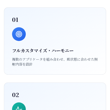
01
フルカスタマイズ・ハーモニー
複数のアプリケータを組み合わせ、肌状態に合わせた照
射内容を設計
02