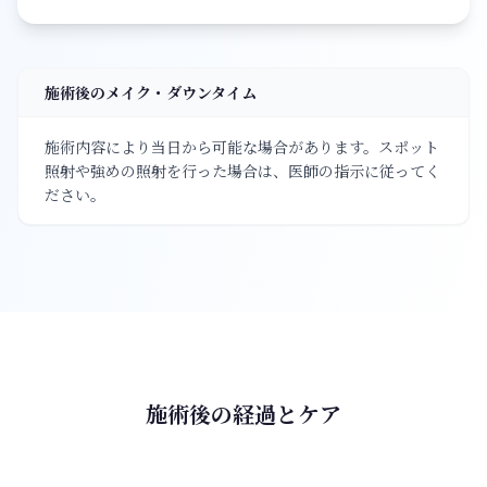
施術後のメイク・ダウンタイム
施術内容により当日から可能な場合があります。スポット
照射や強めの照射を行った場合は、医師の指示に従ってく
ださい。
施術後の経過とケア