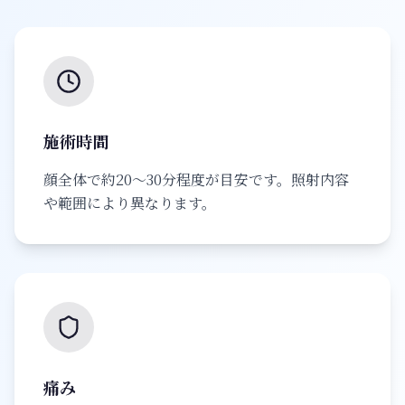
施術時間
顔全体で約20〜30分程度が目安です。照射内容
や範囲により異なります。
痛み