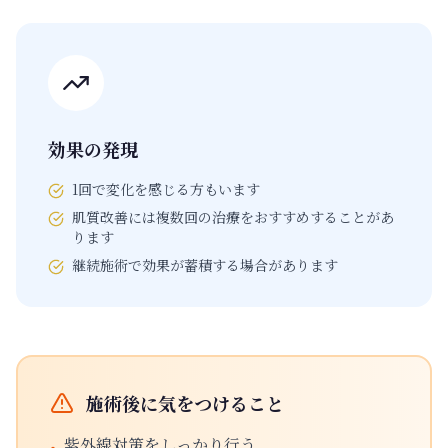
効果の発現
1回で変化を感じる方もいます
肌質改善には複数回の治療をおすすめすることがあ
ります
継続施術で効果が蓄積する場合があります
施術後に気をつけること
紫外線対策をしっかり行う