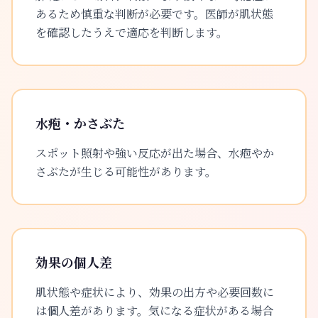
あるため慎重な判断が必要です。医師が肌状態
を確認したうえで適応を判断します。
水疱・かさぶた
スポット照射や強い反応が出た場合、水疱やか
さぶたが生じる可能性があります。
効果の個人差
肌状態や症状により、効果の出方や必要回数に
は個人差があります。気になる症状がある場合