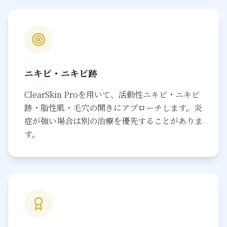
ニキビ・ニキビ跡
ClearSkin Proを用いて、活動性ニキビ・ニキビ
跡・脂性肌・毛穴の開きにアプローチします。炎
症が強い場合は別の治療を優先することがありま
す。