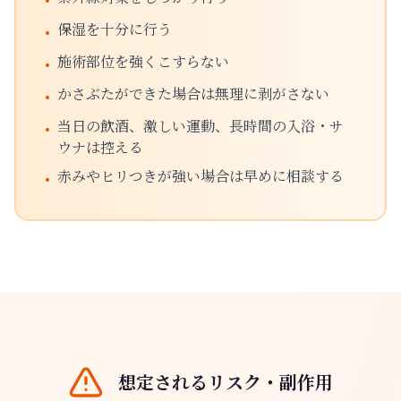
•
保湿を十分に行う
•
施術部位を強くこすらない
•
かさぶたができた場合は無理に剥がさない
•
当日の飲酒、激しい運動、長時間の入浴・サ
•
ウナは控える
赤みやヒリつきが強い場合は早めに相談する
•
想定されるリスク・副作用