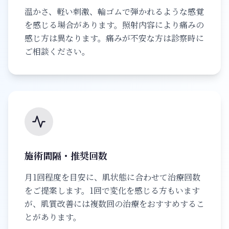
温かさ、軽い刺激、輪ゴムで弾かれるような感覚
を感じる場合があります。照射内容により痛みの
感じ方は異なります。痛みが不安な方は診察時に
ご相談ください。
施術間隔・推奨回数
月1回程度を目安に、肌状態に合わせて治療回数
をご提案します。1回で変化を感じる方もいます
が、肌質改善には複数回の治療をおすすめするこ
とがあります。