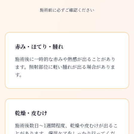
施術前に必ずご確認ください
赤み・ほてり・腫れ
施術後に一時的な赤みや熱感が出ることがあり
ます。照射部位に軽い腫れが出る場合がありま
す。
乾燥・皮むけ
施術後数日〜1週間程度、乾燥や皮むけが出るこ
とがあります。保湿ケアをしっかり行ってくだ