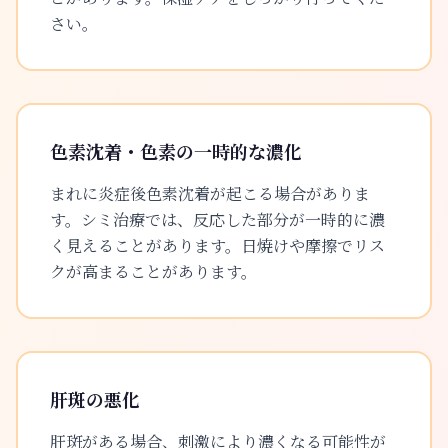
さい。
色素沈着・色素の一時的な濃化
まれに炎症後色素沈着が起こる場合がありま
す。シミ治療では、反応した部分が一時的に濃
く見えることがあります。日焼けや摩擦でリス
クが高まることがあります。
肝斑の悪化
肝斑がある場合、刺激により濃くなる可能性が