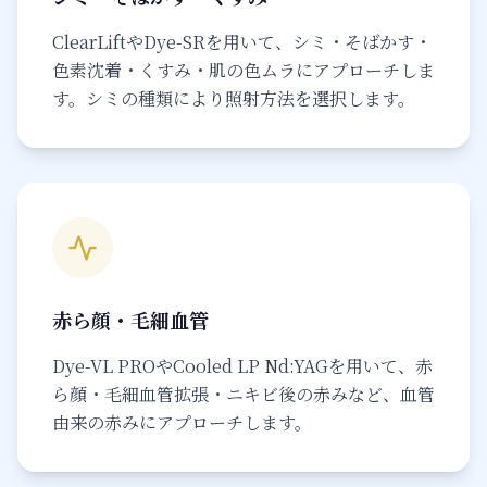
ClearLiftやDye-SRを用いて、シミ・そばかす・
色素沈着・くすみ・肌の色ムラにアプローチしま
す。シミの種類により照射方法を選択します。
赤ら顔・毛細血管
Dye-VL PROやCooled LP Nd:YAGを用いて、赤
ら顔・毛細血管拡張・ニキビ後の赤みなど、血管
由来の赤みにアプローチします。