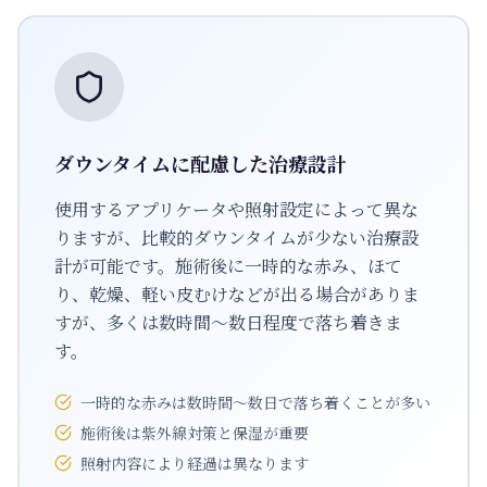
ダウンタイムに配慮した治療設計
使用するアプリケータや照射設定によって異な
りますが、比較的ダウンタイムが少ない治療設
計が可能です。施術後に一時的な赤み、ほて
り、乾燥、軽い皮むけなどが出る場合がありま
すが、多くは数時間〜数日程度で落ち着きま
す。
一時的な赤みは数時間〜数日で落ち着くことが多い
施術後は紫外線対策と保湿が重要
照射内容により経過は異なります