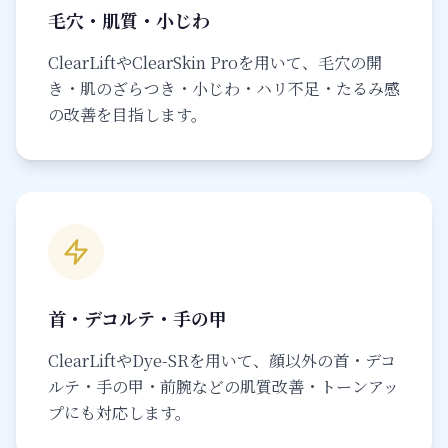
毛穴・肌質・小じわ
ClearLiftやClearSkin Proを用いて、毛穴の開
き・肌のざらつき・小じわ・ハリ不足・たるみ感
の改善を目指します。
首・デコルテ・手の甲
ClearLiftやDye-SRを用いて、顔以外の首・デコ
ルテ・手の甲・前腕などの肌質改善・トーンアッ
プにも対応します。