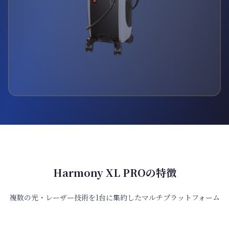
Harmony XL PROの特徴
複数の光・レーザー技術を1台に集約したマルチプラットフォーム