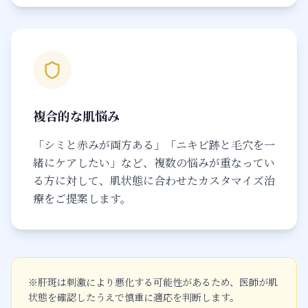
複合的な肌悩み
「シミと赤みが両方ある」「ニキビ跡と毛穴を一
緒にケアしたい」など、複数の悩みが重なってい
る方に対して、肌状態に合わせたカスタマイズ治
療をご提案します。
※肝斑は刺激により悪化する可能性があるため、医師が肌
状態を確認したうえで慎重に適応を判断します。