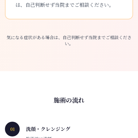
は、自己判断せず当院までご相談ください。
気になる症状がある場合は、自己判断せず当院までご相談くださ
い。
施術の流れ
洗顔・クレンジング
01