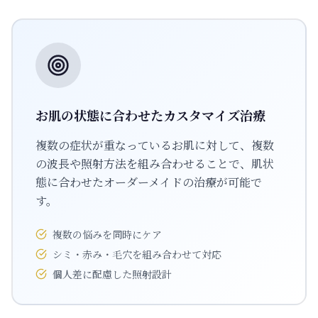
お肌の状態に合わせたカスタマイズ治療
複数の症状が重なっているお肌に対して、複数
の波長や照射方法を組み合わせることで、肌状
態に合わせたオーダーメイドの治療が可能で
す。
複数の悩みを同時にケア
シミ・赤み・毛穴を組み合わせて対応
個人差に配慮した照射設計