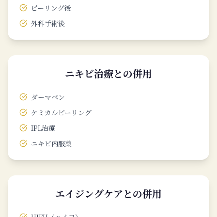
ピーリング後
外科手術後
ニキビ治療との併用
ダーマペン
ケミカルピーリング
IPL治療
ニキビ内服薬
エイジングケアとの併用