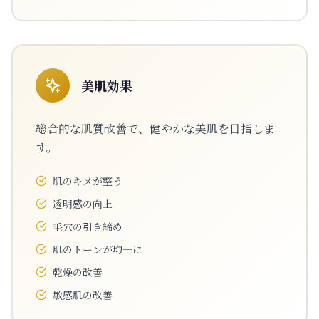
美肌効果
総合的な肌質改善で、健やかな美肌を目指しま
す。
肌のキメが整う
透明感の向上
毛穴の引き締め
肌のトーンが均一に
乾燥の改善
敏感肌の改善