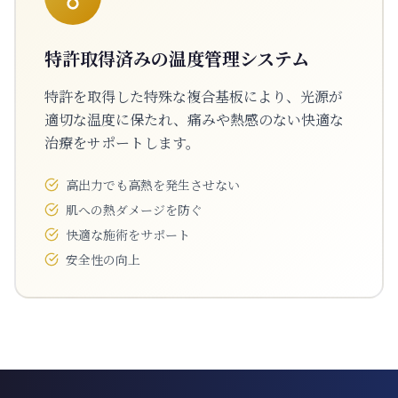
特許取得済みの温度管理システム
特許を取得した特殊な複合基板により、光源が
適切な温度に保たれ、痛みや熱感のない快適な
治療をサポートします。
高出力でも高熱を発生させない
肌への熱ダメージを防ぐ
快適な施術をサポート
安全性の向上