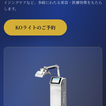
イジングケアなど、多岐にわたる美容・医療効果をもたら
ONLINE SHOP
します。
KOライトのご予約