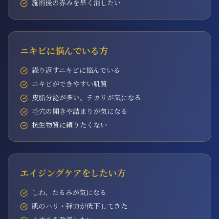
施術後の赤みを早く消したい
ニキビに悩んでいる方
繰り返すニキビに悩んでいる
ニキビができやすい肌質
皮脂分泌が多い、テカリが気になる
毛穴の開きや詰まりが気になる
抗生物質に頼りたくない
エイジングケアをしたい方
しわ、たるみが気になる
肌のハリ・弾力が低下してきた