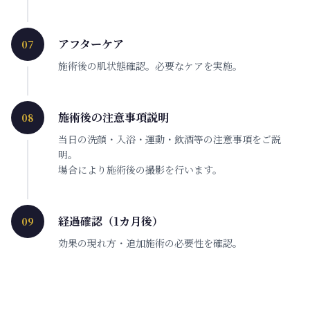
アフターケア
07
施術後の肌状態確認。必要なケアを実施。
施術後の注意事項説明
08
当日の洗顔・入浴・運動・飲酒等の注意事項をご説
明。
場合により施術後の撮影を行います。
経過確認（1カ月後）
09
効果の現れ方・追加施術の必要性を確認。