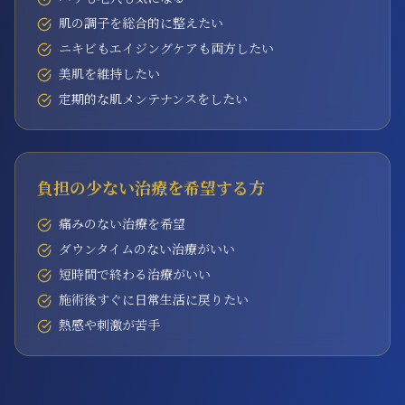
肌の調子を総合的に整えたい
ニキビもエイジングケアも両方したい
美肌を維持したい
定期的な肌メンテナンスをしたい
負担の少ない治療を希望する方
痛みのない治療を希望
ダウンタイムのない治療がいい
短時間で終わる治療がいい
施術後すぐに日常生活に戻りたい
熱感や刺激が苦手