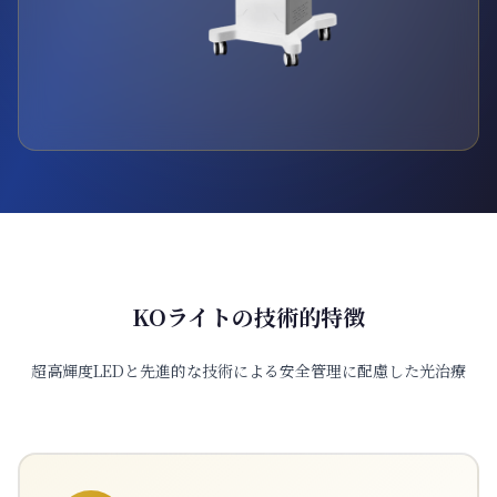
KOライトの技術的特徴
超高輝度LEDと先進的な技術による安全管理に配慮した光治療