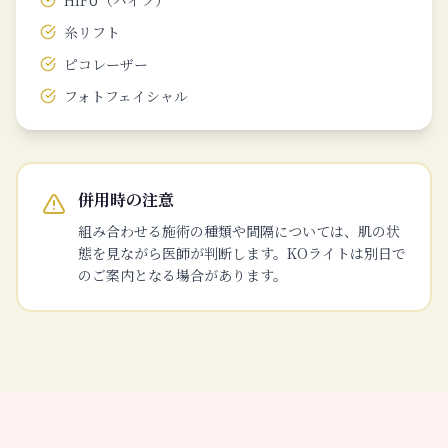
HIFU（ハイフ）
糸リフト
ピコレーザー
フォトフェイシャル
併用時の注意
組み合わせる施術の種類や間隔については、肌の状
態を見ながら医師が判断します。KOライトは別日で
のご案内となる場合があります。