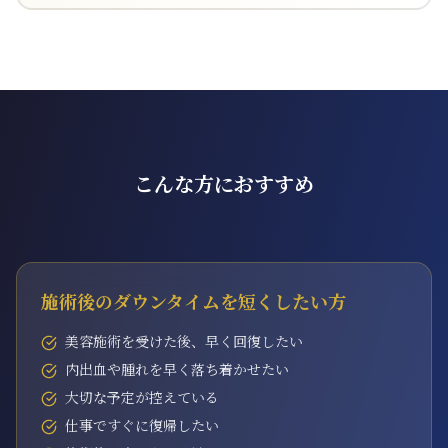
こんな方におすすめ
施術後のダウンタイムを短くしたい方
美容施術を受けた後、早く回復したい
内出血や腫れを早く落ち着かせたい
大切な予定が控えている
仕事ですぐに復帰したい