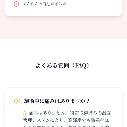
てんかんの既往がある方
よくある質問（FAQ）
Q
1
.
施術中に痛みはありますか？
A.
痛みはありません。特許取得済みの温度
管理システムにより、高輝度でも熱感をほ