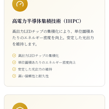
高電力半導体集積技術（IHPC）
高出力LEDチップの集積化により、単位面積あ
たりのエネルギー密度を向上。安定した光出力
を維持します。
高出力LEDチップの集積化
単位面積あたりのエネルギー密度向上
安定した光出力の維持
高い信頼性と耐久性