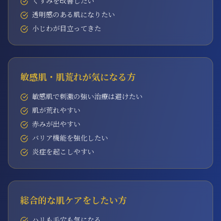
くすみを改善したい
透明感のある肌になりたい
小じわが目立ってきた
敏感肌・肌荒れが気になる方
敏感肌で刺激の強い治療は避けたい
肌が荒れやすい
赤みが出やすい
バリア機能を強化したい
炎症を起こしやすい
総合的な肌ケアをしたい方
ハリも毛穴も気になる