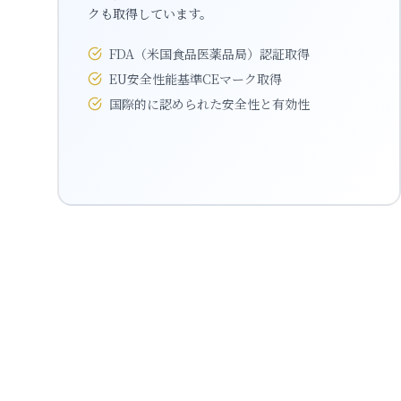
クも取得しています。
FDA（米国食品医薬品局）認証取得
EU安全性能基準CEマーク取得
国際的に認められた安全性と有効性