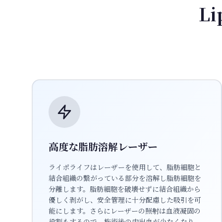
L
高度な脂肪溶解レーザー
ライポライフはレーザーを使用して、脂肪細胞と
結合組織の繋がっている部分を溶解し脂肪細胞を
分離します。脂肪細胞を破壊せずに結合組織から
優しく剥がし、安全管理に十分配慮した吸引を可
能にします。さらにレーザーの照射は血液凝固の
役割もするので、施術後の内出血が少なくなり、