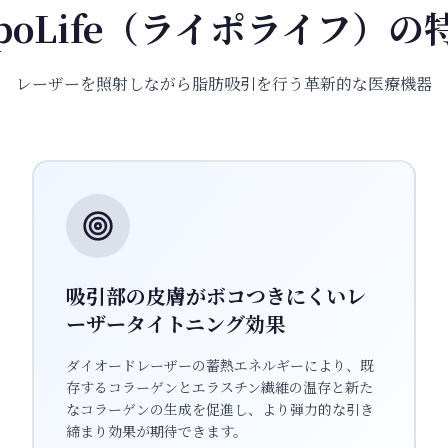
ipoLife（ライポライフ）の
レーザーを照射しながら脂肪吸引を行う革新的な医療機器
吸引部の皮膚がボコつきにくいレ
ーザータイトニング効果
ダイオードレーザーの蓄熱エネルギーにより、既
存するコラーゲンとエラスチン繊維の温存と新た
なコラーゲンの生成を促進し、より弾力的な引き
締まり効果が期待できます。