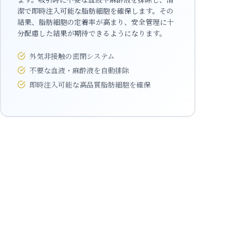
潔で即時注入可能な脂肪細胞を確保します。その
結果、脂肪細胞の定着率が高まり、安全管理に十
分配慮した結果が期待できるようになります。
外気非接触の密閉システム
不要な血液・麻酔液を自動排除
即時注入可能な高品質脂肪細胞を確保