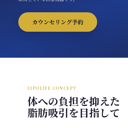
カウンセリング予約
LIPOLIFE CONCEPT
体への負担を抑えた
脂肪吸引を目指して