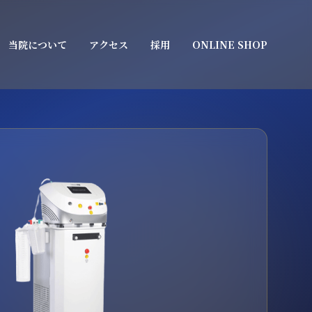
当院について
アクセス
採用
ONLINE SHOP