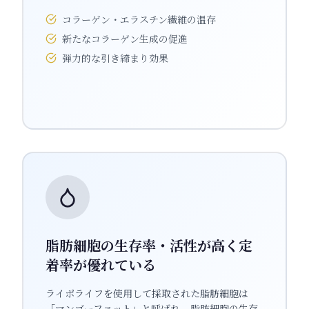
コラーゲン・エラスチン繊維の温存
新たなコラーゲン生成の促進
弾力的な引き締まり効果
脂肪細胞の生存率・活性が高く定
着率が優れている
ライポライフを使用して採取された脂肪細胞は
「マンゴーファット」と呼ばれ、脂肪細胞の生存