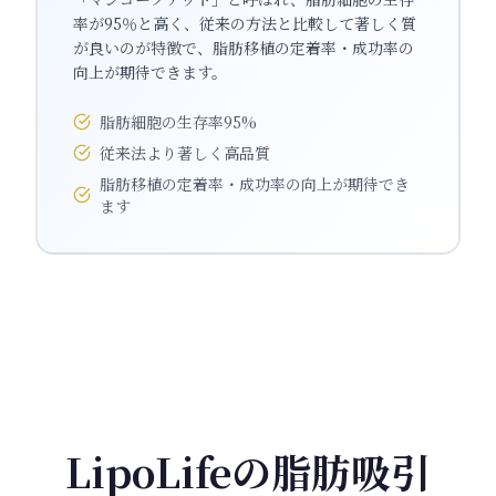
率が95％と高く、従来の方法と比較して著しく質
が良いのが特徴で、脂肪移植の定着率・成功率の
向上が期待できます。
脂肪細胞の生存率95%
従来法より著しく高品質
脂肪移植の定着率・成功率の向上が期待でき
ます
LipoLifeの脂肪吸引