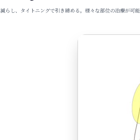
を減らし、タイトニングで引き締める。様々な部位の治療が可能