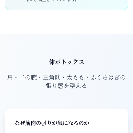
体ボトックス
肩・二の腕・三角筋・太もも・ふくらはぎの
張り感を整える
なぜ筋肉の張りが気になるのか