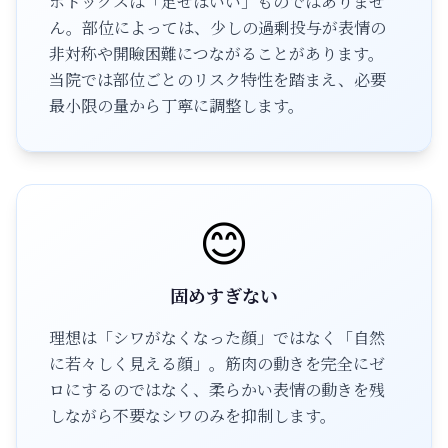
ボトックスは「足せばいい」ものではありませ
ん。部位によっては、少しの過剰投与が表情の
非対称や開瞼困難につながることがあります。
当院では部位ごとのリスク特性を踏まえ、必要
最小限の量から丁寧に調整します。
😊
固めすぎない
理想は「シワがなくなった顔」ではなく「自然
に若々しく見える顔」。筋肉の動きを完全にゼ
ロにするのではなく、柔らかい表情の動きを残
しながら不要なシワのみを抑制します。