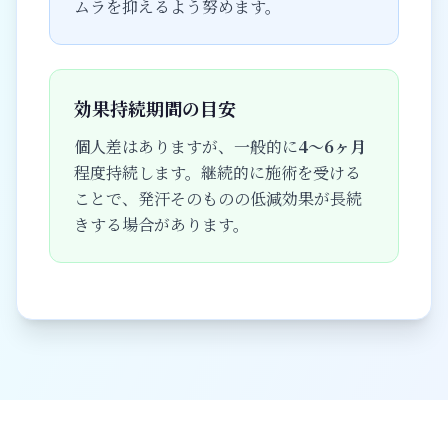
ムラを抑えるよう努めます。
効果持続期間の目安
個人差はありますが、一般的に
4〜6ヶ月
程度持続します。継続的に施術を受ける
ことで、発汗そのものの低減効果が長続
きする場合があります。