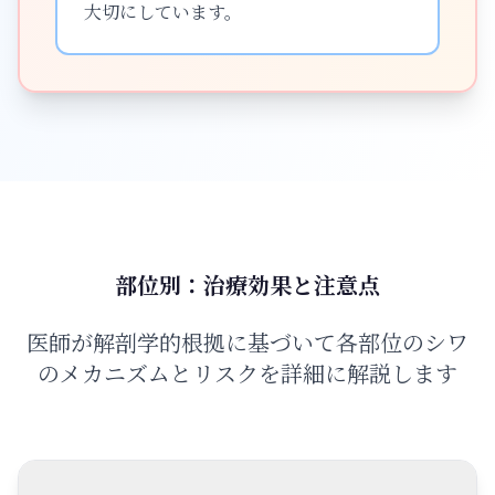
大切にしています。
部位別：治療効果と注意点
医師が解剖学的根拠に基づいて各部位のシワ
のメカニズムとリスクを詳細に解説します