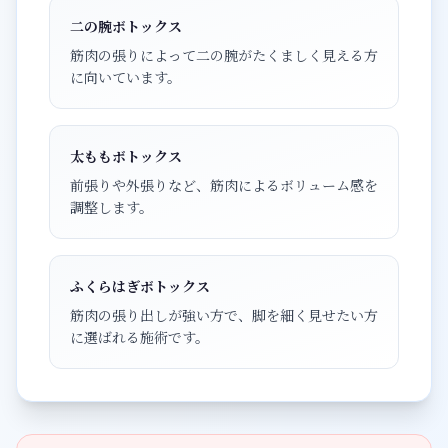
二の腕ボトックス
筋肉の張りによって二の腕がたくましく見える方
に向いています。
太ももボトックス
前張りや外張りなど、筋肉によるボリューム感を
調整します。
ふくらはぎボトックス
筋肉の張り出しが強い方で、脚を細く見せたい方
に選ばれる施術です。