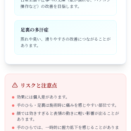
操作など）の改善を目指します。
足裏の多汗症
蒸れや臭い、滑りやすさの改善につながることが
あります。
リスクと注意点
効果には個人差があります。
手のひら・足裏は施術時に痛みを感じやすい部位です。
顔では効きすぎると表情の動きに軽い影響が出ることが
あります。
手のひらでは、一時的に握力低下を感じることがありま