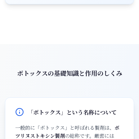
ボトックスの基礎知識と作用のしくみ
「ボトックス」という名称について
一般的に「ボトックス」と呼ばれる製剤は、
ボ
ツリヌストキシン製剤
の総称です。厳密には