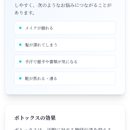
しやすく、次のようなお悩みにつながることが
あります。
メイクが崩れる
髪が濡れてしまう
手汗で握手や書類が気になる
靴が蒸れる・滑る
ボトックスの効果
ボトックスは、汗腺に対する神経伝達を抑える