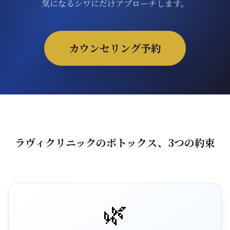
気になるシワにだけアプローチします。
ONLINE SHOP
カウンセリング予約
ラヴィクリニックのボトックス、3つの約束
🌿