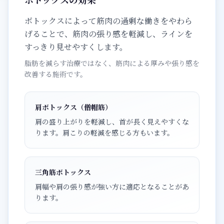
ボトックスによって筋肉の過剰な働きをやわら
げることで、筋肉の張り感を軽減し、ラインを
すっきり見せやすくします。
脂肪を減らす治療ではなく、筋肉による厚みや張り感を
改善する施術です。
肩ボトックス（僧帽筋）
肩の盛り上がりを軽減し、首が長く見えやすくな
ります。肩こりの軽減を感じる方もいます。
三角筋ボトックス
肩幅や肩の張り感が強い方に適応となることがあ
ります。