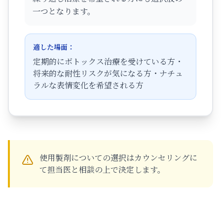
一つとなります。
適した場面：
定期的にボトックス治療を受けている方・
将来的な耐性リスクが気になる方・ナチュ
ラルな表情変化を希望される方
使用製剤についての選択はカウンセリングに
て担当医と相談の上で決定します。