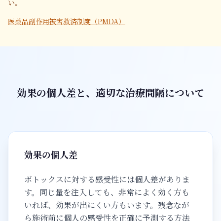
い。
医薬品副作用被害救済制度（PMDA）
効果の個人差と、適切な治療間隔について
効果の個人差
ボトックスに対する感受性には個人差がありま
す。同じ量を注入しても、非常によく効く方も
いれば、効果が出にくい方もいます。残念なが
ら施術前に個人の感受性を正確に予測する方法