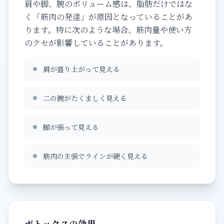
肩や脚、腕のボリューム感は、脂肪だけではな
く「筋肉の発達」が原因となっていることがあ
ります。特に次のような場合、筋肉量や使い方
のクセが影響していることがあります。
肩が盛り上がって見える
二の腕がたくましく見える
脚が張って見える
筋肉の主張でラインが硬く見える
ボトックスの効果