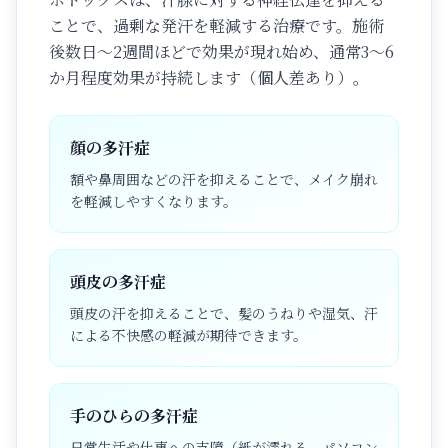
ことで、過剰な発汗を軽減する治療です。施術
後数日〜2週間ほどで効果が現れ始め、通常3〜6
か月程度効果が持続します（個人差あり）。
顔の多汗症
額や鼻周囲などの汗を抑えることで、メイク崩れ
を軽減しやすくなります。
頭皮の多汗症
頭皮の汗を抑えることで、髪のうねりや湿気、汗
による不快感の軽減が期待できます。
手のひらの多汗症
日常生活や仕事への支障（紙が濡れる、パソコン