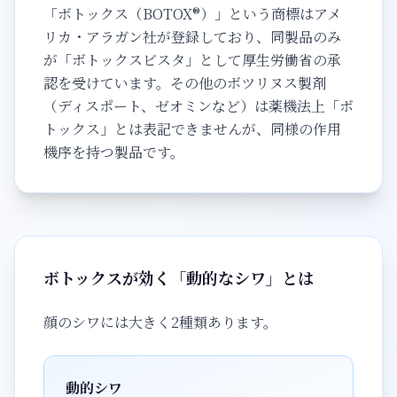
「ボトックス（BOTOX®）」という商標はアメ
リカ・アラガン社が登録しており、同製品のみ
が「ボトックスビスタ」として厚生労働省の承
認を受けています。その他のボツリヌス製剤
（ディスポート、ゼオミンなど）は薬機法上「ボ
トックス」とは表記できませんが、同様の作用
機序を持つ製品です。
ボトックスが効く「動的なシワ」とは
顔のシワには大きく2種類あります。
動的シワ