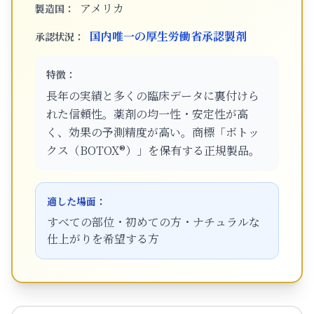
アメリカ
製造国：
国内唯一の厚生労働省承認製剤
承認状況：
特徴：
長年の実績と多くの臨床データに裏付けら
れた信頼性。薬剤の均一性・安定性が高
く、効果の予測精度が高い。商標「ボトッ
クス（BOTOX®）」を保有する正規製品。
適した場面：
すべての部位・初めての方・ナチュラルな
仕上がりを希望する方