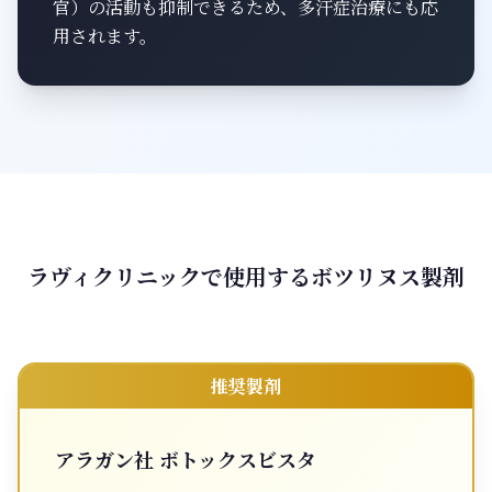
官）の活動も抑制できるため、多汗症治療にも応
用されます。
ラヴィクリニックで使用するボツリヌス製剤
推奨製剤
アラガン社 ボトックスビスタ