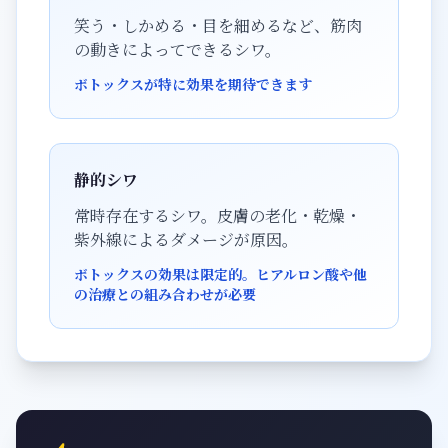
笑う・しかめる・目を細めるなど、筋肉
の動きによってできるシワ。
ボトックスが特に効果を期待できます
静的シワ
常時存在するシワ。皮膚の老化・乾燥・
紫外線によるダメージが原因。
ボトックスの効果は限定的。ヒアルロン酸や他
の治療との組み合わせが必要