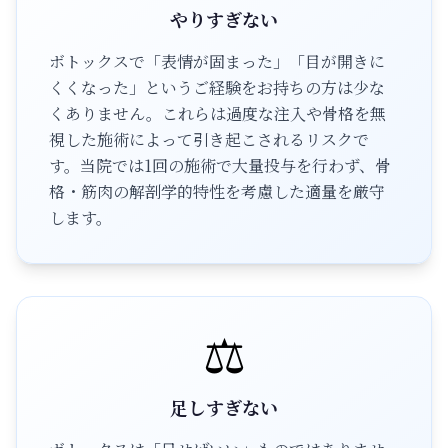
やりすぎない
ボトックスで「表情が固まった」「目が開きに
くくなった」というご経験をお持ちの方は少な
くありません。これらは過度な注入や骨格を無
視した施術によって引き起こされるリスクで
す。当院では1回の施術で大量投与を行わず、骨
格・筋肉の解剖学的特性を考慮した適量を厳守
します。
⚖️
足しすぎない