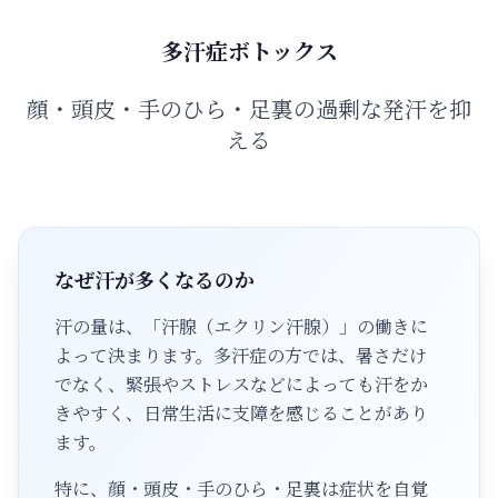
多汗症ボトックス
顔・頭皮・手のひら・足裏の過剰な発汗を抑
える
なぜ汗が多くなるのか
汗の量は、「汗腺（エクリン汗腺）」の働きに
よって決まります。多汗症の方では、暑さだけ
でなく、緊張やストレスなどによっても汗をか
きやすく、日常生活に支障を感じることがあり
ます。
特に、顔・頭皮・手のひら・足裏は症状を自覚