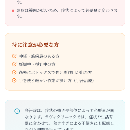
す。
頭皮は範囲が広いため、症状によって必要量が変わりま
す。
特に注意が必要な方
神経・筋疾患のある方
妊娠中・授乳中の方
過去にボトックスで強い副作用が出た方
手を使う細かい作業が多い方（手汗治療）
多汗症は、症状の強さや部位によって必要量が異
なります。ラヴィクリニックでは、症状や生活背
景に合わせて、効きすぎによる不便さにも配慮し
ながら調整を行っています。