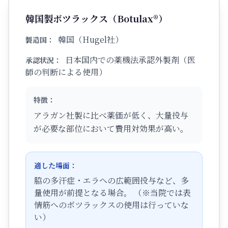
韓国製ボツラックス（Botulax®）
韓国（Hugel社）
製造国：
日本国内での薬機法承認外製剤（医
承認状況：
師の判断による使用）
特徴：
アラガン社製に比べ薬価が低く、大量投与
が必要な部位において費用対効果が高い。
適した場面：
脇の多汗症・エラへの広範囲投与など、多
量使用が前提となる場合。 （※当院では表
情筋へのボツラックスの使用は行っていな
い）