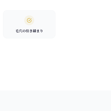
毛穴の引き締まり