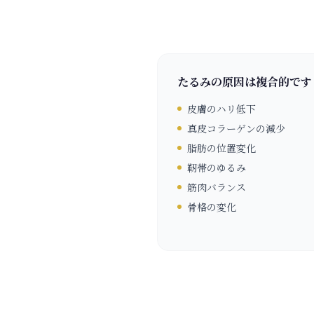
たるみの原因は複合的です
皮膚のハリ低下
真皮コラーゲンの減少
脂肪の位置変化
靭帯のゆるみ
筋肉バランス
骨格の変化