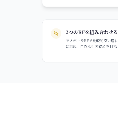
2つのRFを組み合わせ
モノポーラRFで比較的深い層
に温め、自然な引き締めを目指