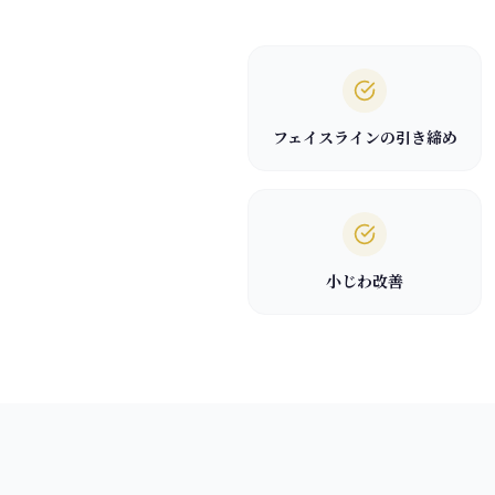
フェイスラインの引き締め
小じわ改善