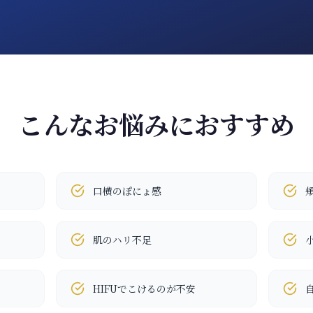
こんなお悩みにおすすめ
口横のぽにょ感
肌のハリ不足
HIFUでこけるのが不安