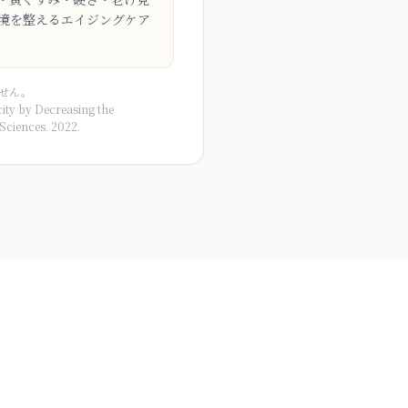
環境を整えるエイジングケア
せん。
ty by Decreasing the
Sciences. 2022.