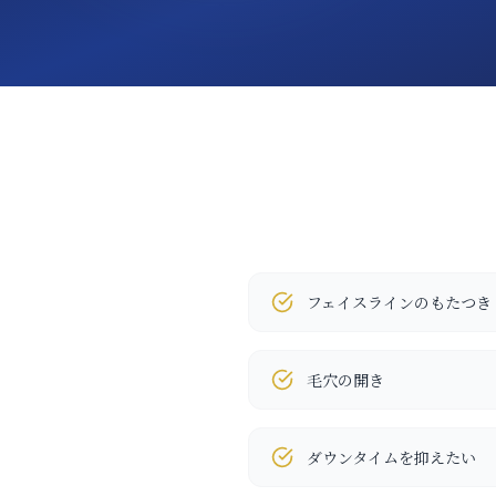
フェイスラインのもたつき
毛穴の開き
ダウンタイムを抑えたい