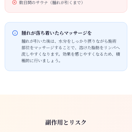
数日間のサウナ（腫れが引くまで）
腫れが落ち着いたらマッサージを
腫れが引いた後は、水分をしっかり摂りながら施術
部位をマッサージすることで、溶けた脂肪をリンパへ
流しやすくなります。効果を感じやすくなるため、積
極的に行いましょう。
副作用とリスク