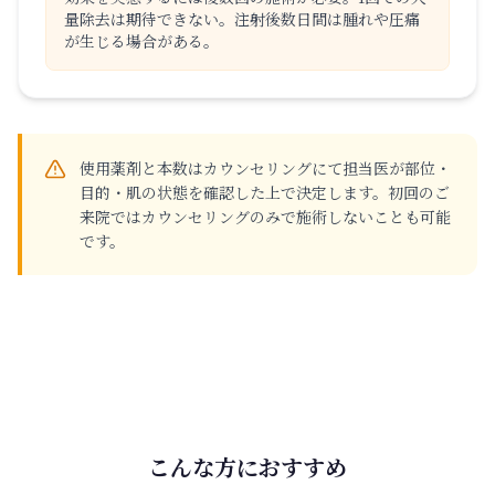
量除去は期待できない。注射後数日間は腫れや圧痛
が生じる場合がある。
使用薬剤と本数はカウンセリングにて担当医が部位・
目的・肌の状態を確認した上で決定します。初回のご
来院ではカウンセリングのみで施術しないことも可能
です。
こんな方におすすめ