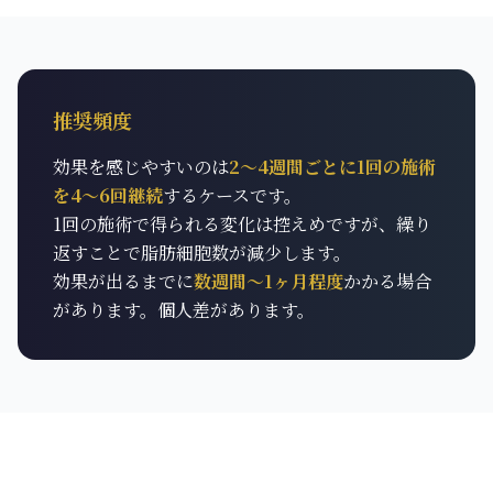
推奨頻度
効果を感じやすいのは
2～4週間ごとに1回の施術
を4～6回継続
するケースです。
1回の施術で得られる変化は控えめですが、繰り
返すことで脂肪細胞数が減少します。
効果が出るまでに
数週間〜1ヶ月程度
かかる場合
があります。個人差があります。