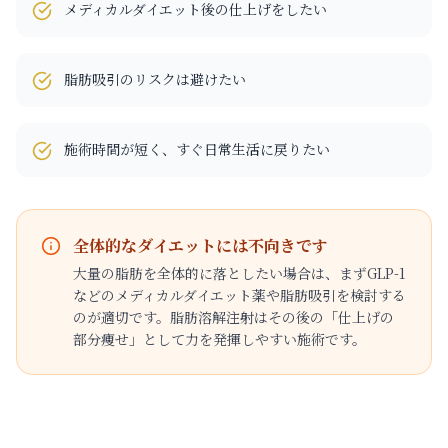
メディカルダイエット後の仕上げをしたい
脂肪吸引のリスクは避けたい
施術時間が短く、すぐ日常生活に戻りたい
全体的なダイエットには不向きです
大量の脂肪を全体的に落としたい場合は、まずGLP-1
などのメディカルダイエット薬や脂肪吸引を検討する
のが適切です。脂肪溶解注射はその後の「仕上げの
部分痩せ」として力を発揮しやすい施術です。