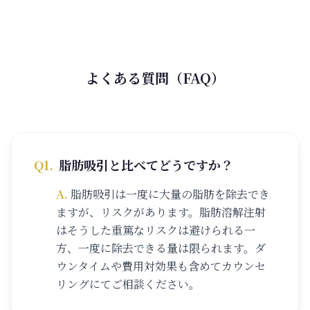
よくある質問（FAQ）
Q
1
.
脂肪吸引と比べてどうですか？
A.
脂肪吸引は一度に大量の脂肪を除去でき
ますが、リスクがあります。脂肪溶解注射
はそうした重篤なリスクは避けられる一
方、一度に除去できる量は限られます。ダ
ウンタイムや費用対効果も含めてカウンセ
リングにてご相談ください。