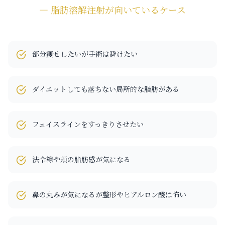
― 脂肪溶解注射が向いているケース
部分痩せしたいが手術は避けたい
ダイエットしても落ちない局所的な脂肪がある
フェイスラインをすっきりさせたい
法令線や頬の脂肪感が気になる
鼻の丸みが気になるが整形やヒアルロン酸は怖い