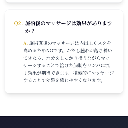
Q
2
.
施術後のマッサージは効果があります
か？
A.
施術直後のマッサージは内出血リスクを
高めるためNGです。ただし腫れが落ち着い
てきたら、水分をしっかり摂りながらマッ
サージすることで溶けた脂肪をリンパに流
す効果が期待できます。積極的にマッサージ
することで効果を感じやすくなります。