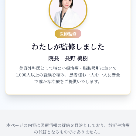
医師監修
わたしが監修しました
院長
長野 美樹
美容外科医として特に小顔治療・脂肪吸引において
1,000人以上の経験を積み、患者様お一人お一人に安全
で確かな治療をご提供いたします。
本ページの内容は医療情報の提供を目的としており、診断や治療
の代替となるものではありません。