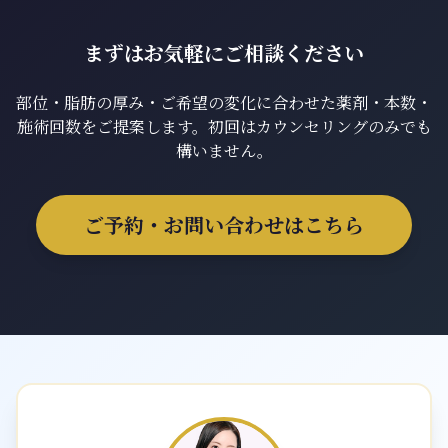
まずはお気軽にご相談ください
部位・脂肪の厚み・ご希望の変化に合わせた薬剤・本数・
施術回数をご提案します。初回はカウンセリングのみでも
構いません。
ご予約・お問い合わせはこちら