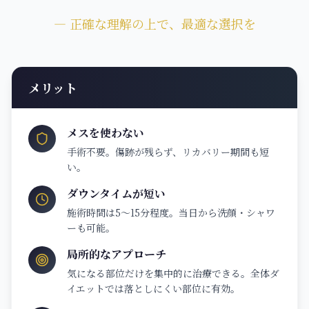
― 正確な理解の上で、最適な選択を
メリット
メスを使わない
手術不要。傷跡が残らず、リカバリー期間も短
い。
ダウンタイムが短い
施術時間は5〜15分程度。当日から洗顔・シャワ
ーも可能。
局所的なアプローチ
気になる部位だけを集中的に治療できる。全体ダ
イエットでは落としにくい部位に有効。