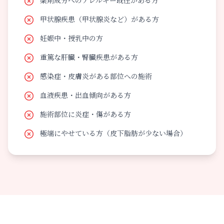
薬剤成分へのアレルギー既往がある方
甲状腺疾患（甲状腺炎など）がある方
妊娠中・授乳中の方
重篤な肝臓・腎臓疾患がある方
感染症・皮膚炎がある部位への施術
血液疾患・出血傾向がある方
施術部位に炎症・傷がある方
極端にやせている方（皮下脂肪が少ない場合）