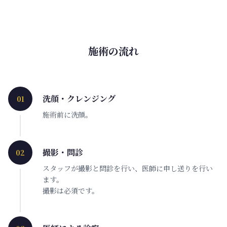
施術の流れ
洗顔・クレンジング
01
施術前に洗顔。
撮影・問診
02
スタッフが撮影と問診を行い、医師に申し送りを行い
ます。
撮影は必須です。