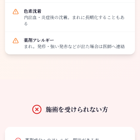
色素沈着
内出血・炎症後の沈着。まれに長期化することもあ
る
薬剤アレルギー
まれ。発疹・強い発赤などが出た場合は医師へ連絡
施術を受けられない方