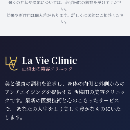
個々の症状や適応については、必ず医師の診察を受けてくださ
い。
効果や副作用は個人差があります。詳しくは医師にご相談くださ
い。
La Vie Clinic
西梅田の美容クリニック
美と健康の調和を追求し、身体の内側と外側からの
アンチエイジングを提供する 西梅田の美容クリニッ
クです。最新の医療技術と心のこもったサービス
で、 あなたの人生をより美しく豊かなものにいた
します。