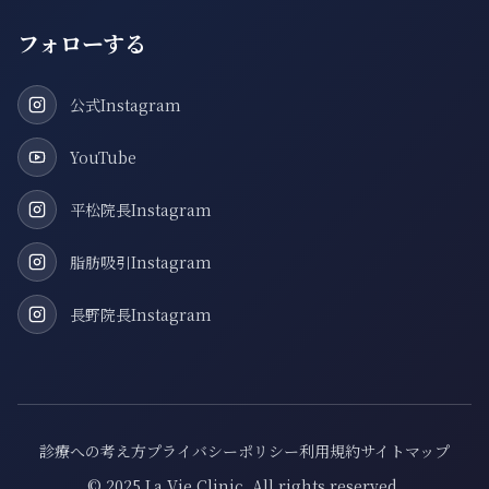
フォローする
公式Instagram
YouTube
平松院長Instagram
脂肪吸引Instagram
長野院長Instagram
診療への考え方
プライバシーポリシー
利用規約
サイトマップ
© 2025 La Vie Clinic. All rights reserved.