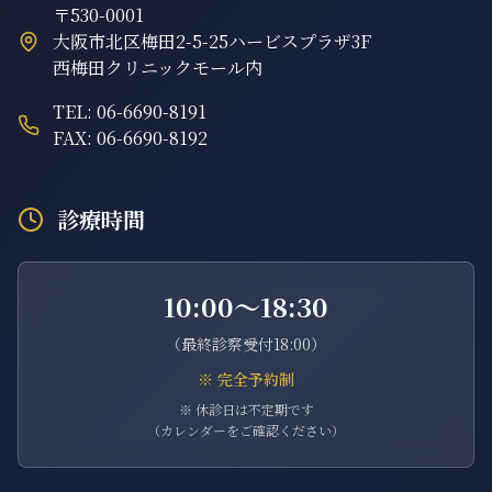
〒530-0001
大阪市北区梅田2-5-25ハービスプラザ3F
西梅田クリニックモール内
TEL: 06-6690-8191
FAX: 06-6690-8192
診療時間
10:00〜18:30
（最終診察受付18:00）
※ 完全予約制
※ 休診日は不定期です
（カレンダーをご確認ください）