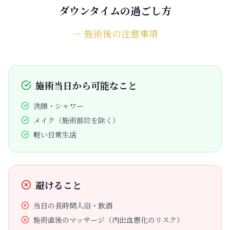
ダウンタイムの過ごし方
― 施術後の注意事項
施術当日から可能なこと
洗顔・シャワー
メイク（施術部位を除く）
軽い日常生活
避けること
当日の長時間入浴・飲酒
施術直後のマッサージ（内出血悪化のリスク）