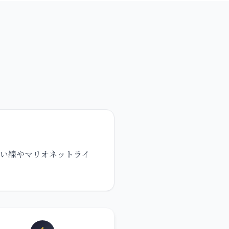
れい線やマリオネットライ