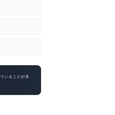
していることが多