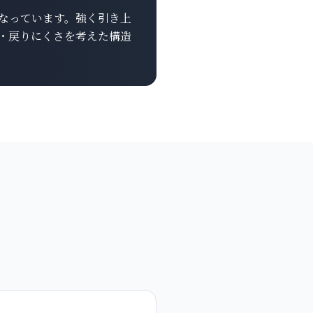
なっています。強く引き上
・戻りにくさを考えた構造