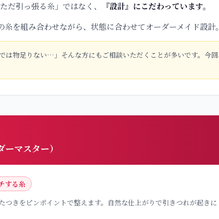
「ただ引っ張る糸」ではなく、
『設計』にこだわっています。
の糸を組み合わせながら、状態に合わせてオーダーメイド設計
では物足りない…」そんな方にもご相談いただくことが多いです。今回
ダーマスター）
チする糸
たつきをピンポイントで整えます。自然な仕上がりで引きつれが起きに