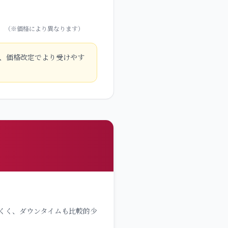
。
（※価格により異なります）
、価格改定でより受けやす
くく、ダウンタイムも比較的少