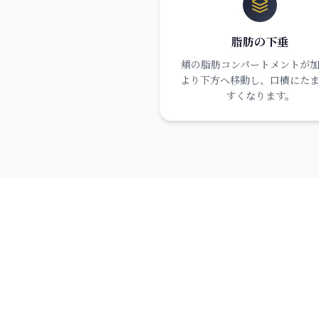
脂肪の下垂
頬の脂肪コンパートメントが
より下方へ移動し、口横にた
すくなります。