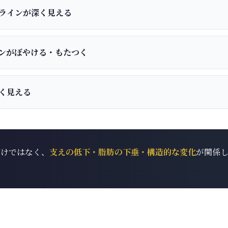
ラインが深く見える
ンがぼやける・もたつく
く見える
だけではなく、
支えの低下・脂肪の下垂・構造的な変化
が関係