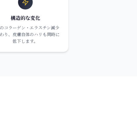
構造的な変化
のコラーゲン・エラスチン減少
わり、皮膚自体のハリも同時に
低下します。