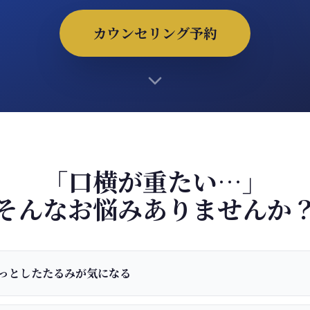
カウンセリング予約
「口横が重たい…」
そんなお悩みありませんか
っとしたたるみが気になる