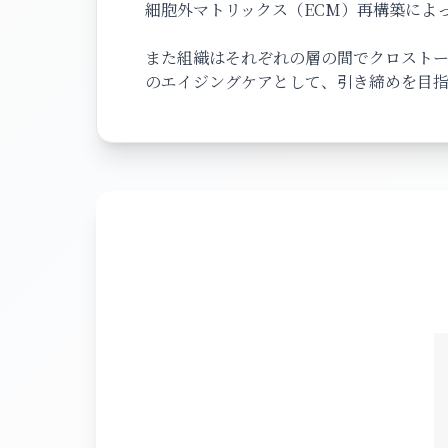
細胞外マトリックス（ECM）再構築によ
また組織はそれぞれの層の間でクロストー
のエイジングケアとして、引き締めを目