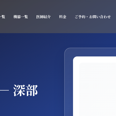
一覧
機器一覧
医師紹介
料金
ご予約・お問い合わせ
― 深部