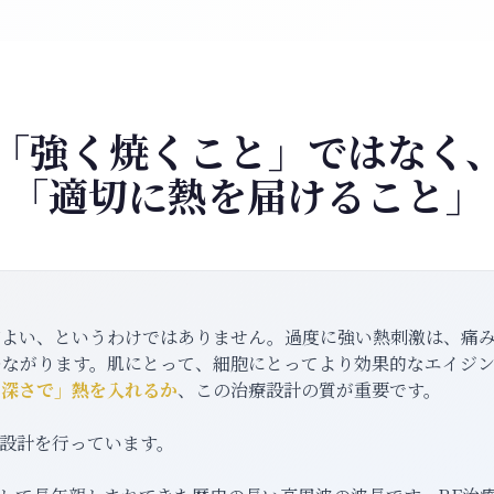
「強く焼くこと」ではなく
「適切に熱を届けること」
どよい、というわけではありません。過度に強い熱刺激は、痛
つながります。肌にとって、細胞にとってより効果的なエイジ
の深さで」熱を入れるか
、この治療設計の質が重要です。
設計を行っています。