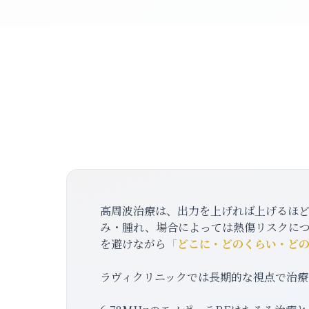
高周波治療は、出力を上げれば上げるほ
み・腫れ、場合によっては熱傷リスクに
を避けながら
「どこに・どのくらい・ど
ラヴィクリニックでは長期的な視点で治療