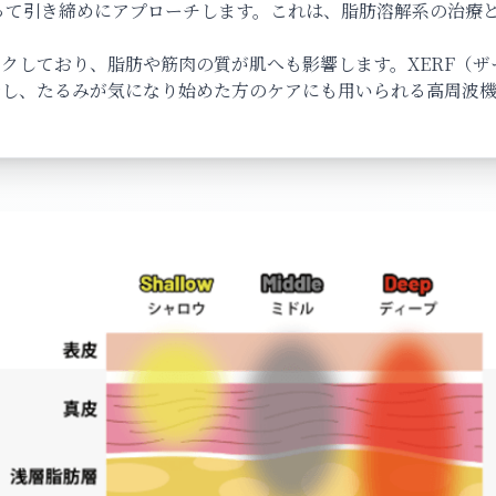
って引き締めにアプローチします。これは、脂肪溶解系の治療
クしており、脂肪や筋肉の質が肌へも影響します。XERF（ザ
指し、たるみが気になり始めた方のケアにも用いられる高周波