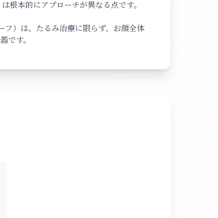
とは根本的にアプローチが異なる点です。
ーフ）は、たるみ治療に限らず、お顔全体
機器です。