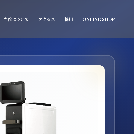
当院について
アクセス
採用
ONLINE SHOP