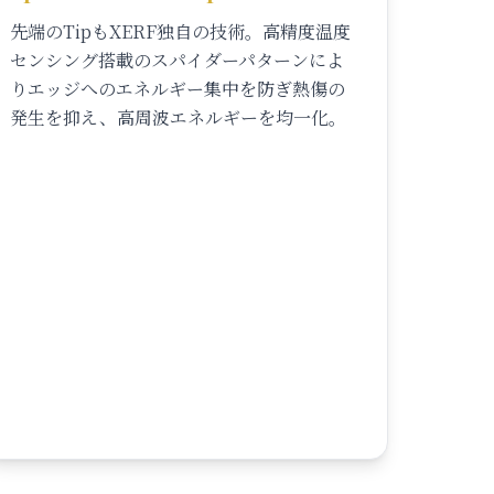
先端のTipもXERF独自の技術。高精度温度
センシング搭載のスパイダーパターンによ
りエッジへのエネルギー集中を防ぎ熱傷の
発生を抑え、高周波エネルギーを均一化。