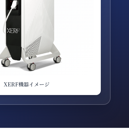
XERF機器イメージ