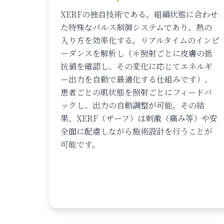
XERFの独自技術である。組織状態に合わせ
た特殊なパルス制御システムであり、熱の
入り方を効率化する。リアルタイムのインピ
ーダンスを解析し（＊照射ごとに皮膚の抵
抗値を確認し、その変化に応じてエネルギ
ー出力を自動で最適化する仕組みです）、
患者ごとの肌状態を照射ごとにフィードバ
ックし、出力の自動調整が可能。その結
果、XERF（ザーフ）は刺激（痛み等）や安
全面に配慮しながら施術設計を行うことが
可能です。