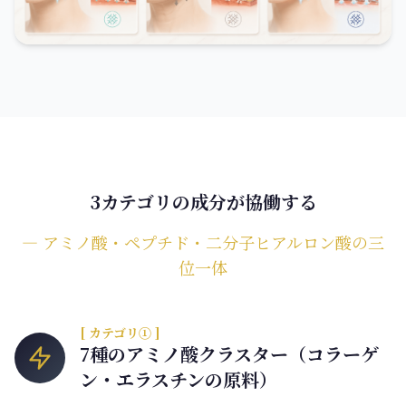
3カテゴリの成分が協働する
― アミノ酸・ペプチド・二分子ヒアルロン酸の三
位一体
[ カテゴリ① ]
7種のアミノ酸クラスター（コラーゲ
ン・エラスチンの原料）