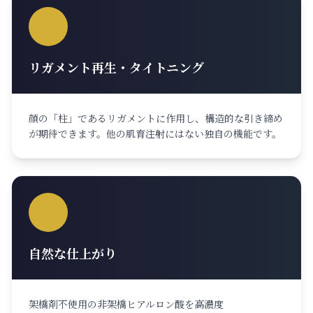
リガメント再生・タイトニング
顔の「柱」であるリガメントに作用し、構造的な引き締め
が期待できます。他の肌育注射にはない独自の機能です。
自然な仕上がり
架橋剤不使用の非架橋ヒアルロン酸を高濃度