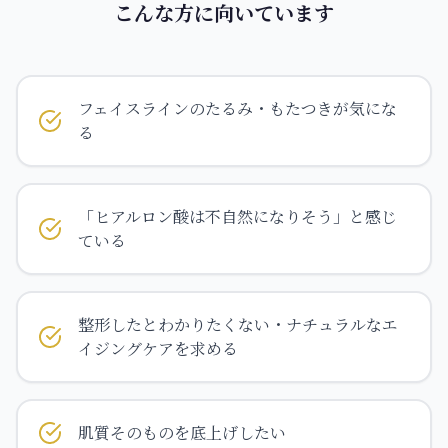
こんな方に向いています
フェイスラインのたるみ・もたつきが気にな
る
「ヒアルロン酸は不自然になりそう」と感じ
ている
整形したとわかりたくない・ナチュラルなエ
イジングケアを求める
肌質そのものを底上げしたい