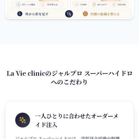
La Vie clinicのジャルプロ スーパーハイドロ
へのこだわり
一人ひとりに合わせたオーダーメ
イド注入
ジャルプロ スーパーハイドロは、深部結合組織や靭帯