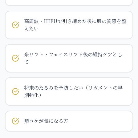
高周波・HIFUで引き締めた後に肌の質感を整
えたい
糸リフト・フェイスリフト後の維持ケアとし
て
将来のたるみを予防したい（リガメントの早
期強化）
頬コケが気になる方