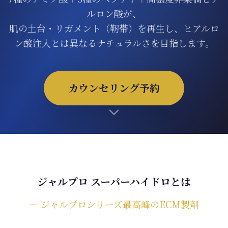
ONLINE SHOP
ルロン酸が、
肌の土台・リガメント（靭帯）を再生し、ヒアルロ
ン酸注入とは異なるナチュラルさを目指します。
カウンセリング予約
ジャルプロ スーパーハイドロとは
― ジャルプロシリーズ最高峰のECM製剤