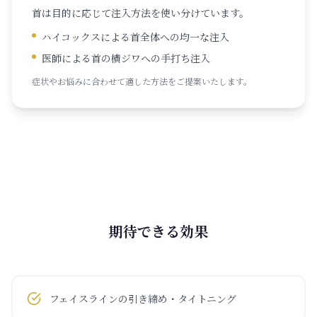
首は目的に応じて注入方法を使い分けています。
ハイコックスによる首全体への均一な注入
医師による首の横ジワへの手打ち注入
症状やお悩みに合わせて適した方法をご提案いたします。
期待できる効果
フェイスラインの引き締め・タイトニング