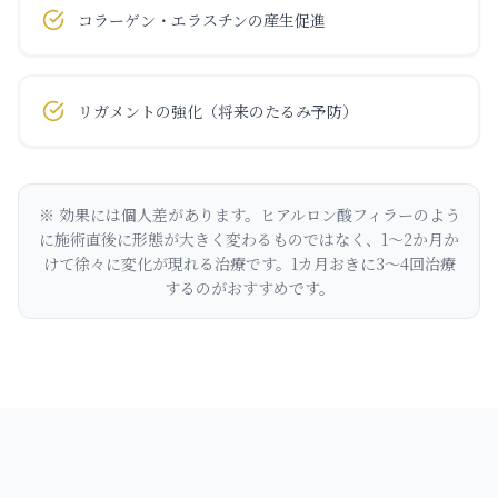
コラーゲン・エラスチンの産生促進
リガメントの強化（将来のたるみ予防）
※ 効果には個人差があります。ヒアルロン酸フィラーのよう
に施術直後に形態が大きく変わるものではなく、1〜2か月か
けて徐々に変化が現れる治療です。1カ月おきに3〜4回治療
するのがおすすめです。