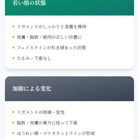
若い顔の状態
リガメントがしっかりと各層を保持
皮膚・脂肪・筋肉が正しい位置に
フェイスラインが引き締まった状態
たるみ・下垂なし
加齢による変化
リガメントが弛緩・変性
脂肪・皮膚が重力に従って下垂
ほうれい線・マリオネットラインが形成