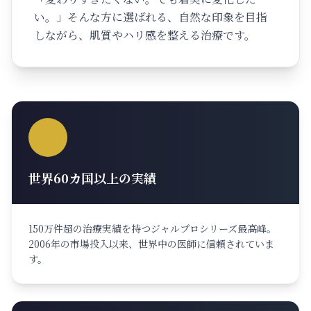
い。」そんな方に選ばれる、自然な印象を目指
しながら、肌質やハリ感を整える治療です。
世界60カ国以上の実績
150万件超の治療実績を持つジャルプロシリーズ最高峰。
2006年の市場投入以来、世界中の医師に信頼されていま
す。