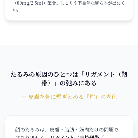
（80mg/2.5ml）配合。しこりや不自然な膨らみが出にく
い。
たるみの原因のひとつは「リガメント（靭
帯）」の弛みにある
― 皮膚を骨に繋ぎとめる「柱」の老化
顔のたるみは、皮膚・脂肪・筋肉だけの問題で
はありません。
リガメント（支持靭帯／