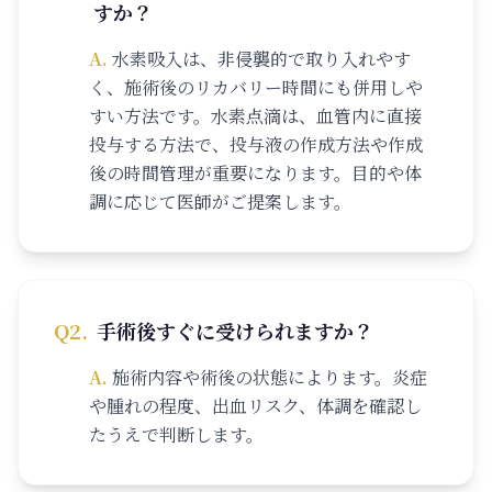
すか？
A.
水素吸入は、非侵襲的で取り入れやす
く、施術後のリカバリー時間にも併用しや
すい方法です。水素点滴は、血管内に直接
投与する方法で、投与液の作成方法や作成
後の時間管理が重要になります。目的や体
調に応じて医師がご提案します。
Q
2
.
手術後すぐに受けられますか？
A.
施術内容や術後の状態によります。炎症
や腫れの程度、出血リスク、体調を確認し
たうえで判断します。