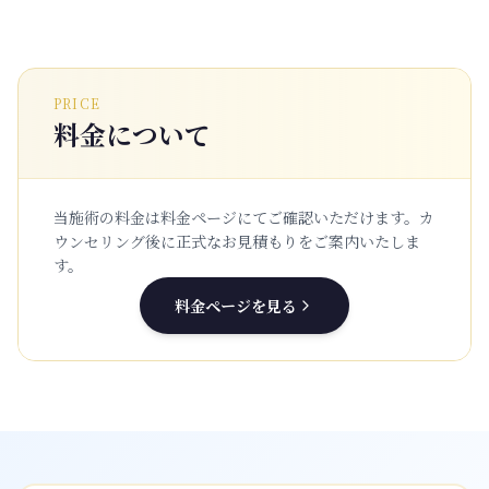
PRICE
料金について
当施術の料金は料金ページにてご確認いただけます。
カ
ウンセリング後に正式なお見積もりをご案内いたしま
す。
料金ページを見る