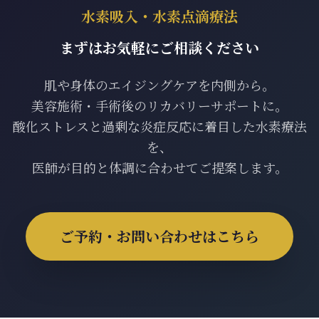
水素吸入・水素点滴療法
まずはお気軽にご相談ください
肌や身体のエイジングケアを内側から。
美容施術・手術後のリカバリーサポートに。
酸化ストレスと過剰な炎症反応に着目した水素療法
を、
医師が目的と体調に合わせてご提案します。
ご予約・お問い合わせはこちら