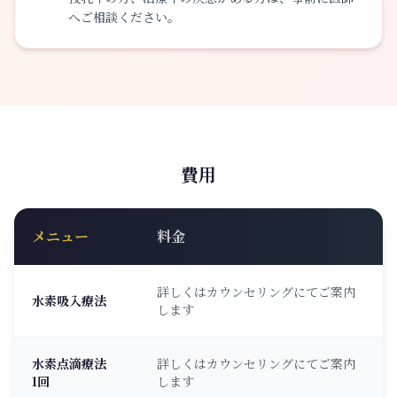
へご相談ください。
費用
メニュー
料金
詳しくはカウンセリングにてご案内
水素吸入療法
します
水素点滴療法
詳しくはカウンセリングにてご案内
1回
します