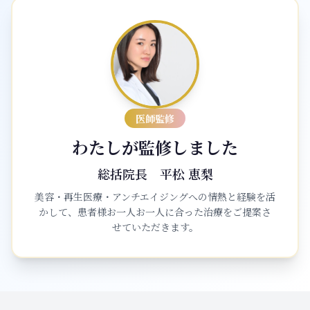
医師監修
わたしが監修しました
総括院長
平松 恵梨
美容・再生医療・アンチエイジングへの情熱と経験を活
かして、患者様お一人お一人に合った治療をご提案さ
せていただきます。