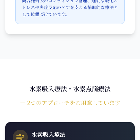
美容施術後のコンディション管理、過剰な酸化ス
トレスや炎症反応のケアを支える補助的な療法と
して位置づけています。
水素吸入療法・水素点滴療法
― 2つのアプローチをご用意しています
水素吸入療法