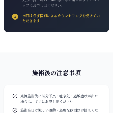
ッフにお申し出ください。
初回は必ず医師によるカウンセリングを受けてい
5
ただきます
施術後の注意事項
点滴施術後に気分不良・吐き気・過敏症状が出た
場合は、すぐにお申し出ください
施術当日は激しい運動・過度な飲酒はお控えくだ