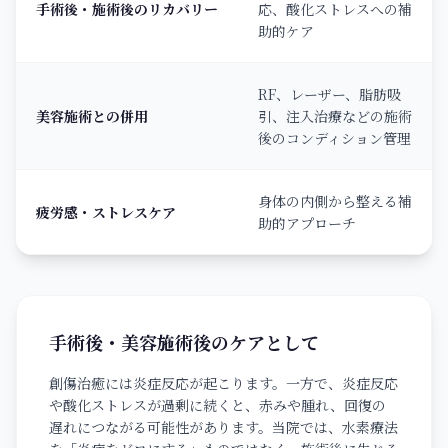
手術後・施術後のリカバリー
応、酸化ストレスへの補
助的ケア
RF、レーザー、脂肪吸
美容施術との併用
引、注入治療などの施術
後のコンディション管理
身体の内側から整える補
疲労感・ストレスケア
助的アプローチ
手術後・美容施術後のケアとして
創傷治癒には炎症反応が起こります。一方で、炎症反応
や酸化ストレスが過剰に続くと、赤みや腫れ、回復の
遅れにつながる可能性があります。当院では、水素療法