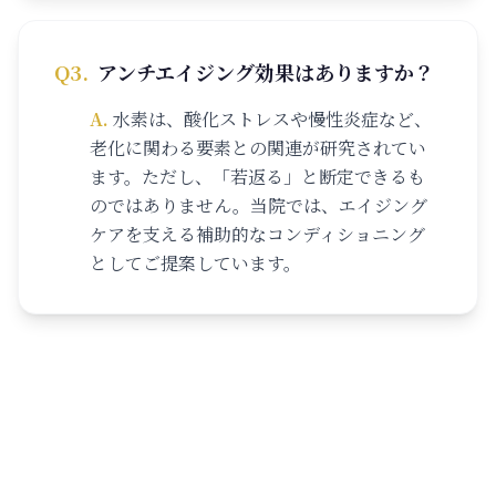
Q
3
.
アンチエイジング効果はありますか？
A.
水素は、酸化ストレスや慢性炎症など、
老化に関わる要素との関連が研究されてい
ます。ただし、「若返る」と断定できるも
のではありません。当院では、エイジング
ケアを支える補助的なコンディショニング
としてご提案しています。