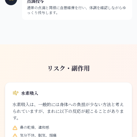
点滴投与
通常の点滴と同様に血管確保を行い、体調を確認しながらゆ
っくり投与します。
リスク・副作用
水素吸入
水素吸入は、一般的には身体への負担が少ない方法と考え
られていますが、まれに以下の反応が起こることがありま
す。
鼻の乾燥、違和感
気分不快、眠気、頭痛