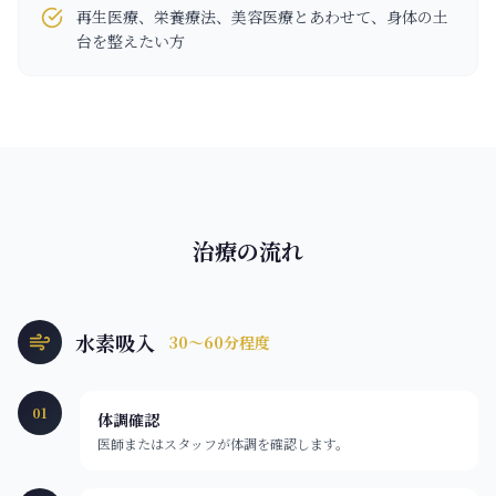
再生医療、栄養療法、美容医療とあわせて、身体の土
台を整えたい方
治療の流れ
水素吸入
30〜60分程度
01
体調確認
医師またはスタッフが体調を確認します。