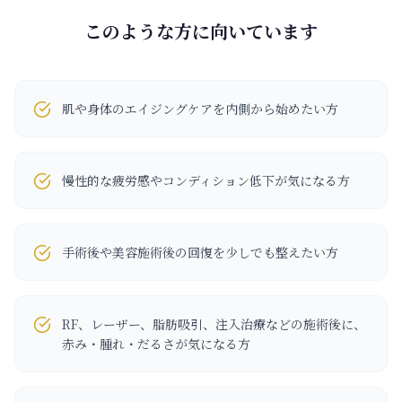
このような方に向いています
肌や身体のエイジングケアを内側から始めたい方
慢性的な疲労感やコンディション低下が気になる方
手術後や美容施術後の回復を少しでも整えたい方
RF、レーザー、脂肪吸引、注入治療などの施術後に、
赤み・腫れ・だるさが気になる方