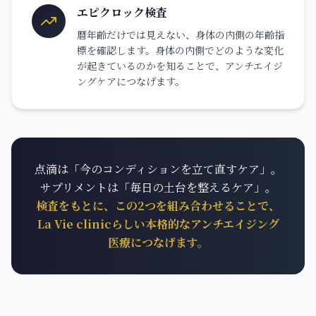
エピクロック検査
暦年齢だけでは見えない、身体の内側の年齢指
標を確認します。身体の内側でどのような変化
が起きているのかを知ることで、アンチエイジ
ングケアにつなげます。
点滴は「今のコンディションを立て直すケア」。
サプリメントは「毎日の土台を整えるケア」。
検査をもとに、この2つを組み合わせることで、
La Vie clinicらしい本格的なアンチエイジング
医療につなげます。