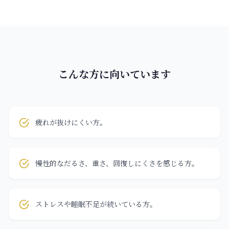
こんな方に向いています
疲れが抜けにくい方。
慢性的なだるさ、重さ、回復しにくさを感じる方。
ストレスや睡眠不足が続いている方。