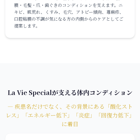
膜・毛髪・爪・歯ぐきのコンディションを支えます。ニ
キビ、肌荒れ、くすみ、毛穴、アトピー傾向、蕁麻疹、
口腔粘膜の不調が気になる方の内側からのケアとしてご
提案します。
La Vie Specialが支える体内コンディション
― 疾患名だけでなく、その背景にある「酸化スト
レス」「エネルギー低下」「炎症」「回復力低下」
に着目