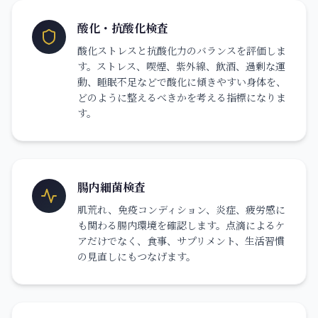
酸化・抗酸化検査
酸化ストレスと抗酸化力のバランスを評価しま
す。ストレス、喫煙、紫外線、飲酒、過剰な運
動、睡眠不足などで酸化に傾きやすい身体を、
どのように整えるべきかを考える指標になりま
す。
腸内細菌検査
肌荒れ、免疫コンディション、炎症、疲労感に
も関わる腸内環境を確認します。点滴によるケ
アだけでなく、食事、サプリメント、生活習慣
の見直しにもつなげます。