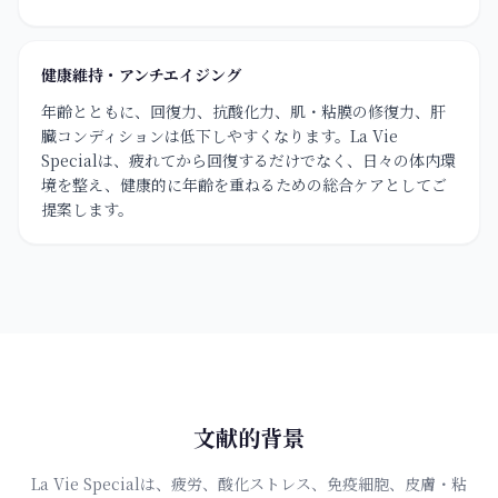
健康維持・アンチエイジング
年齢とともに、回復力、抗酸化力、肌・粘膜の修復力、肝
臓コンディションは低下しやすくなります。La Vie
Specialは、疲れてから回復するだけでなく、日々の体内環
境を整え、健康的に年齢を重ねるための総合ケアとしてご
提案します。
文献的背景
La Vie Specialは、疲労、酸化ストレス、免疫細胞、皮膚・粘