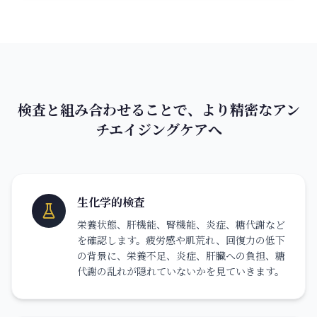
検査と組み合わせることで、より精密なアン
チエイジングケアへ
生化学的検査
栄養状態、肝機能、腎機能、炎症、糖代謝など
を確認します。疲労感や肌荒れ、回復力の低下
の背景に、栄養不足、炎症、肝臓への負担、糖
代謝の乱れが隠れていないかを見ていきます。