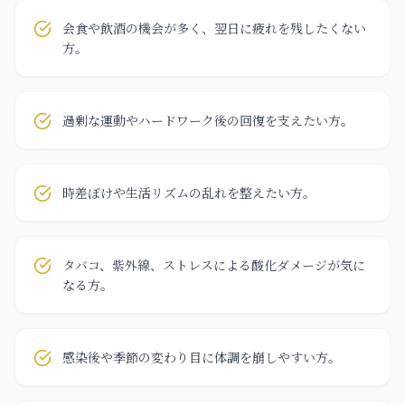
会食や飲酒の機会が多く、翌日に疲れを残したくない
方。
過剰な運動やハードワーク後の回復を支えたい方。
時差ぼけや生活リズムの乱れを整えたい方。
タバコ、紫外線、ストレスによる酸化ダメージが気に
なる方。
感染後や季節の変わり目に体調を崩しやすい方。